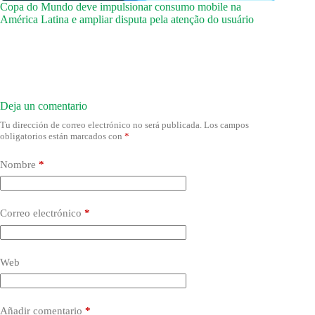
Copa do Mundo deve impulsionar consumo mobile na
América Latina e ampliar disputa pela atenção do usuário
Deja un comentario
Tu dirección de correo electrónico no será publicada.
Los campos
obligatorios están marcados con
*
Nombre
*
Correo electrónico
*
Web
Añadir comentario
*