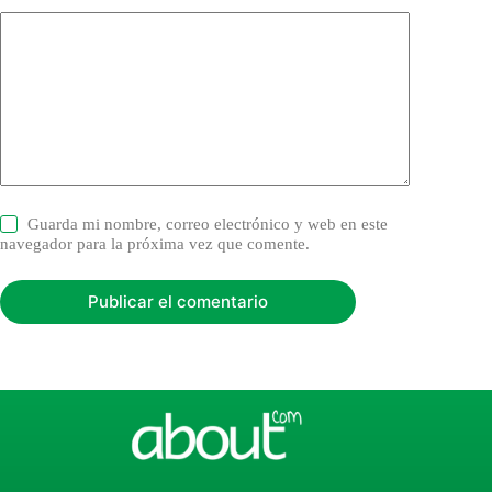
Guarda mi nombre, correo electrónico y web en este
navegador para la próxima vez que comente.
Publicar el comentario