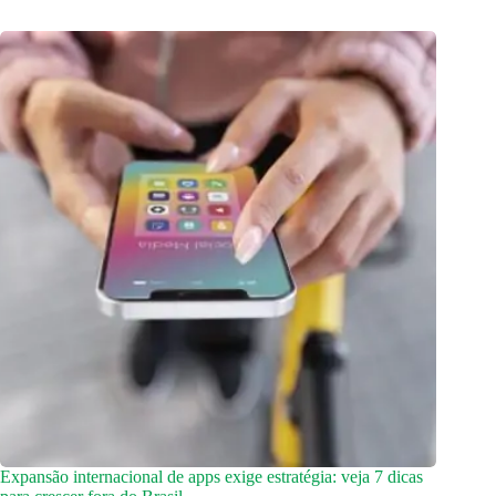
Expansão internacional de apps exige estratégia: veja 7 dicas