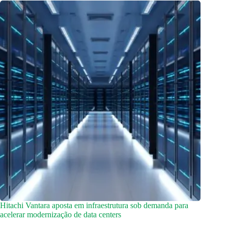
Hitachi Vantara aposta em infraestrutura sob demanda para
acelerar modernização de data centers