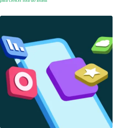
para crescer fora do Brasil