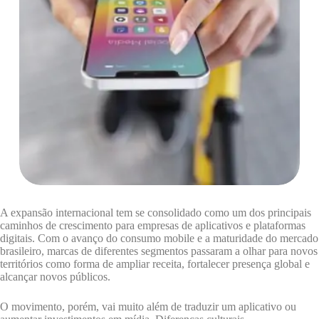
A expansão internacional tem se consolidado como um dos principais
caminhos de crescimento para empresas de aplicativos e plataformas
digitais. Com o avanço do consumo mobile e a maturidade do mercado
brasileiro, marcas de diferentes segmentos passaram a olhar para novos
territórios como forma de ampliar receita, fortalecer presença global e
alcançar novos públicos.
O movimento, porém, vai muito além de traduzir um aplicativo ou