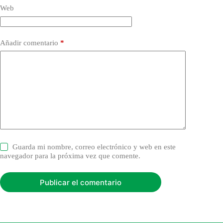
Web
Añadir comentario
*
Guarda mi nombre, correo electrónico y web en este
navegador para la próxima vez que comente.
Publicar el comentario