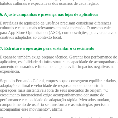
hábitos culturais e expectativas dos usuários de cada região.
6. Ajuste campanhas e presença nas lojas de aplicativos
Estratégias de aquisição de usuários precisam considerar diferenças
culturais e canais mais relevantes em cada mercado. O mesmo vale
para App Store Optimization (ASO), com descrições, palavras-chave e
criativos adaptados ao contexto local.
7. Estruture a operação para sustentar o crescimento
Expansão também exige preparo técnico. Garantir boa performance do
aplicativo, estabilidade da infraestrutura e capacidade de acompanhar o
aumento de usuários é fundamental para evitar impactos negativos na
experiência.
Segundo Fernando Cabral, empresas que conseguem equilibrar dados,
adaptação cultural e velocidade de resposta tendem a construir
operações mais sustentáveis fora de seus mercados de origem. “O
crescimento internacional exige acompanhamento constante de
performance e capacidade de adaptação rápida. Mercados mudam,
comportamento de usuário se transforma e as estratégias precisam
acompanhar esse movimento”, afirma.