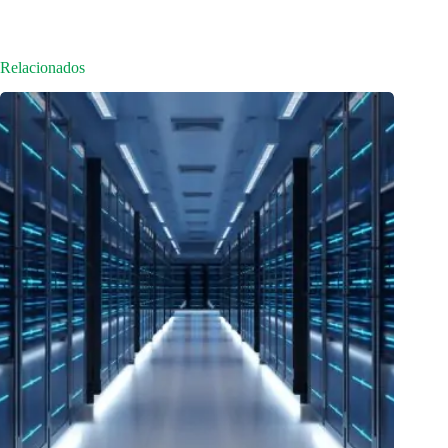
Relacionados