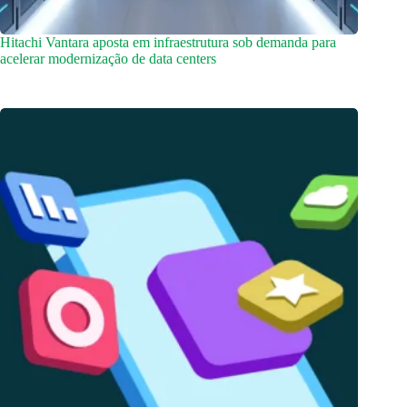
Hitachi Vantara aposta em infraestrutura sob demanda para
acelerar modernização de data centers