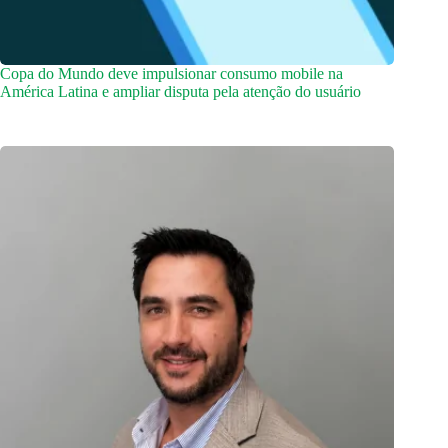
Copa do Mundo deve impulsionar consumo mobile na
América Latina e ampliar disputa pela atenção do usuário