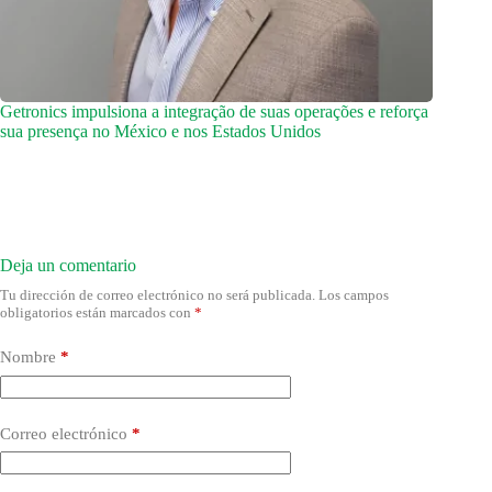
Getronics impulsiona a integração de suas operações e reforça
sua presença no México e nos Estados Unidos
Deja un comentario
Tu dirección de correo electrónico no será publicada.
Los campos
obligatorios están marcados con
*
Nombre
*
Correo electrónico
*