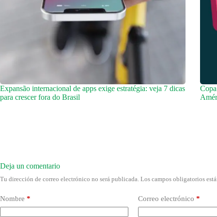
Expansão internacional de apps exige estratégia: veja 7 dicas
Copa
para crescer fora do Brasil
Améri
Deja un comentario
Tu dirección de correo electrónico no será publicada.
Los campos obligatorios est
Nombre
*
Correo electrónico
*