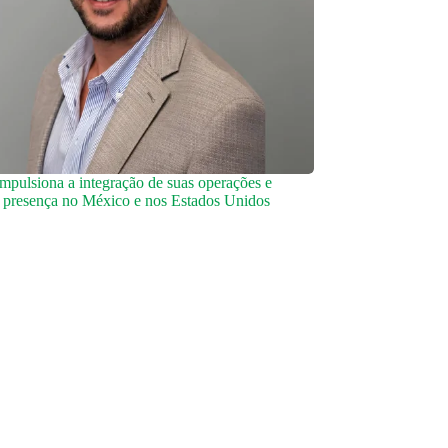
impulsiona a integração de suas operações e
a presença no México e nos Estados Unidos