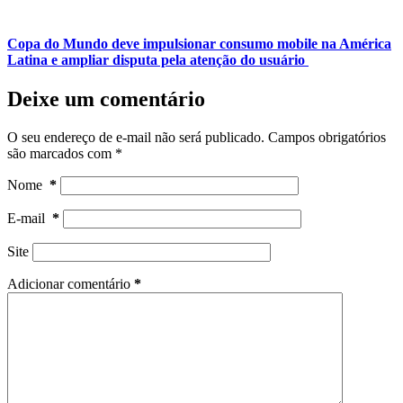
Copa do Mundo deve impulsionar consumo mobile na América
Latina e ampliar disputa pela atenção do usuário
Deixe um comentário
O seu endereço de e-mail não será publicado.
Campos obrigatórios
são marcados com
*
Nome
*
E-mail
*
Site
Adicionar comentário
*