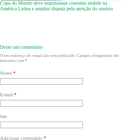
Copa do Mundo deve impulsionar consumo mobile na
América Latina e ampliar disputa pela atenção do usuário
Deixe um comentário
O seu endereço de e-mail não será publicado.
Campos obrigatórios são
marcados com
*
Nome
*
E-mail
*
Site
Adicionar comentário
*