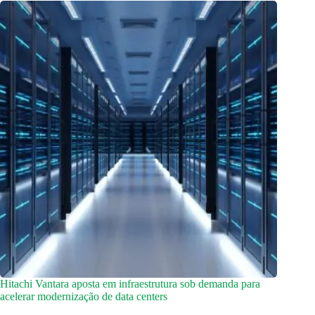
Hitachi Vantara aposta em infraestrutura sob demanda para
acelerar modernização de data centers