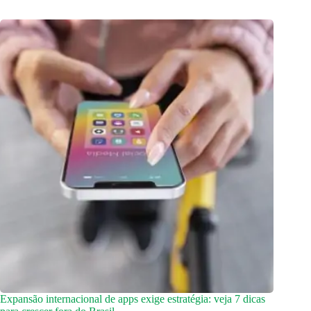
Expansão internacional de apps exige estratégia: veja 7 dicas