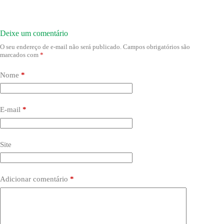
Deixe um comentário
O seu endereço de e-mail não será publicado.
Campos obrigatórios são
marcados com
*
Nome
*
E-mail
*
Site
Adicionar comentário
*