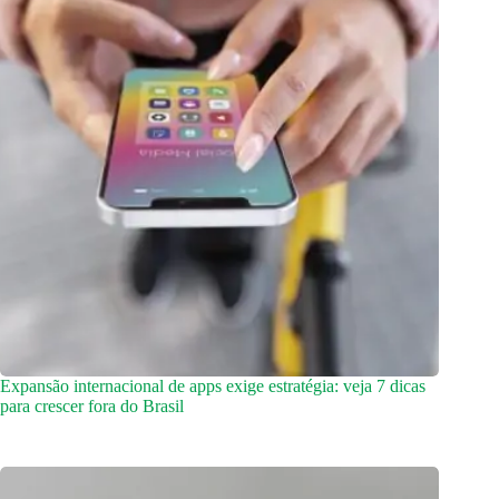
Expansão internacional de apps exige estratégia: veja 7 dicas
para crescer fora do Brasil