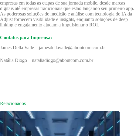
empresas em todas as etapas de sua jornada mobile, desde marcas
digitais até empresas tradicionais que estão lançando seu primeiro app.
As poderosas soluções de medição e análise com tecnologia de IA da
Adjust fornecem visibilidade e insights, enquanto soluções de deep
linking e engajamento ajudam a impulsionar o ROI.
Contatos para Imprensa:
James Della Valle – jamesdellavalle@aboutcom.com.br
Natália Diogo – nataliadiogo@aboutcom.com.br
Relacionados