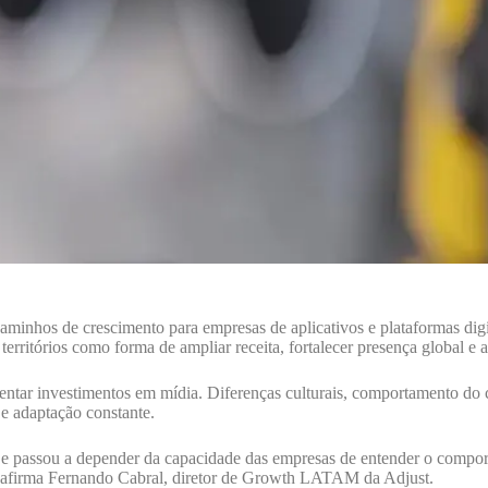
caminhos de crescimento para empresas de aplicativos e plataformas d
territórios como forma de ampliar receita, fortalecer presença global e 
ntar investimentos em mídia. Diferenças culturais, comportamento do 
e adaptação constante.
 e passou a depender da capacidade das empresas de entender o compor
”, afirma Fernando Cabral, diretor de Growth LATAM da Adjust.