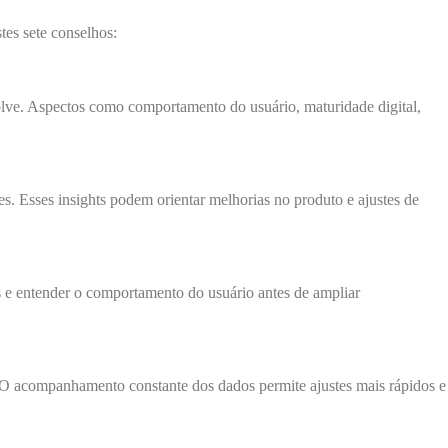
tes sete conselhos:
solve. Aspectos como comportamento do usuário, maturidade digital,
es. Esses insights podem orientar melhorias no produto e ajustes de
 e entender o comportamento do usuário antes de ampliar
. O acompanhamento constante dos dados permite ajustes mais rápidos e