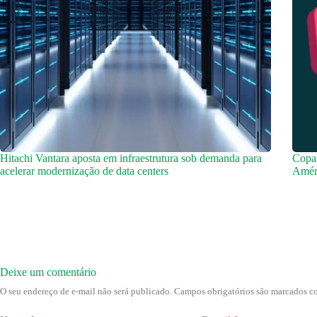
Hitachi Vantara aposta em infraestrutura sob demanda para
Copa
acelerar modernização de data centers
Améri
Deixe um comentário
O seu endereço de e-mail não será publicado.
Campos obrigatórios são marcados 