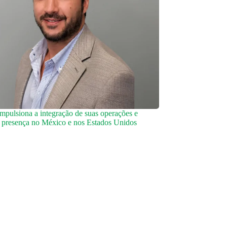
impulsiona a integração de suas operações e
a presença no México e nos Estados Unidos