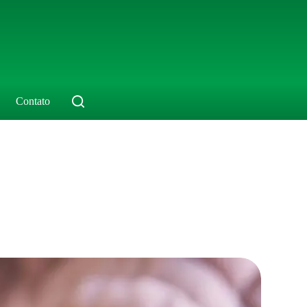
Contato