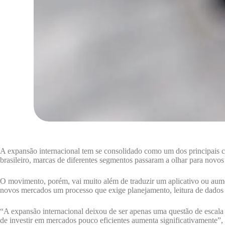
A expansão internacional tem se consolidado como um dos principais 
brasileiro, marcas de diferentes segmentos passaram a olhar para novos 
O movimento, porém, vai muito além de traduzir um aplicativo ou aume
novos mercados um processo que exige planejamento, leitura de dados 
“A expansão internacional deixou de ser apenas uma questão de escala
de investir em mercados pouco eficientes aumenta significativamente