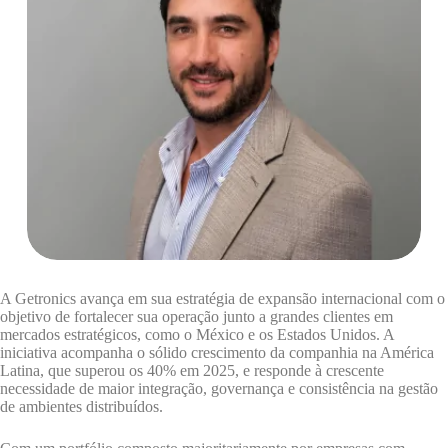
A Getronics avança em sua estratégia de expansão internacional com o
objetivo de fortalecer sua operação junto a grandes clientes em
mercados estratégicos, como o México e os Estados Unidos. A
iniciativa acompanha o sólido crescimento da companhia na América
Latina, que superou os 40% em 2025, e responde à crescente
necessidade de maior integração, governança e consistência na gestão
de ambientes distribuídos.