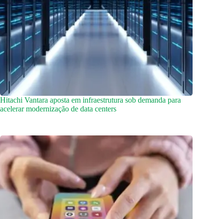
Hitachi Vantara aposta em infraestrutura sob demanda para
acelerar modernização de data centers