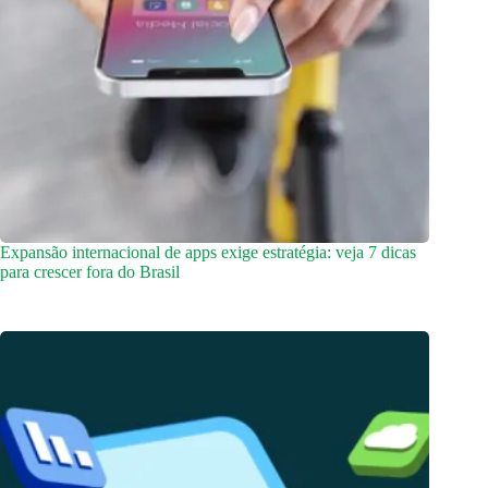
Expansão internacional de apps exige estratégia: veja 7 dicas
para crescer fora do Brasil