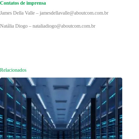
Contatos de imprensa
James Della Valle – jamesdellavalle@aboutcom.com.br
Natália Diogo – nataliadiogo@aboutcom.com.br
Relacionados