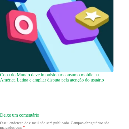
Copa do Mundo deve impulsionar consumo mobile na
América Latina e ampliar disputa pela atenção do usuário
Deixe um comentário
O seu endereço de e-mail não será publicado.
Campos obrigatórios são
marcados com
*