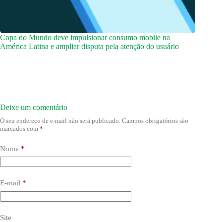
Copa do Mundo deve impulsionar consumo mobile na
América Latina e ampliar disputa pela atenção do usuário
Deixe um comentário
O seu endereço de e-mail não será publicado.
Campos obrigatórios são
marcados com
*
Nome
*
E-mail
*
Site