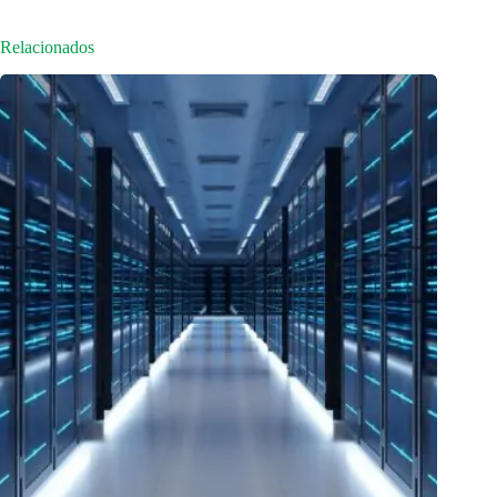
Relacionados