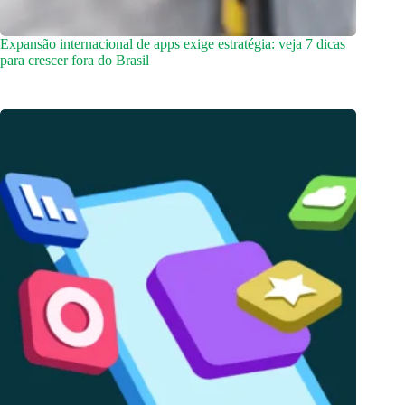
Expansão internacional de apps exige estratégia: veja 7 dicas
para crescer fora do Brasil