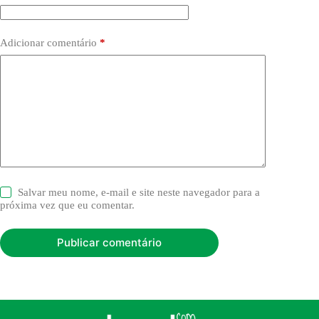
Adicionar comentário
*
Salvar meu nome, e-mail e site neste navegador para a
próxima vez que eu comentar.
Publicar comentário