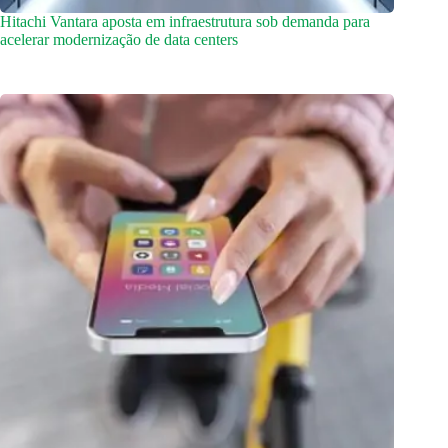
Hitachi Vantara aposta em infraestrutura sob demanda para
acelerar modernização de data centers