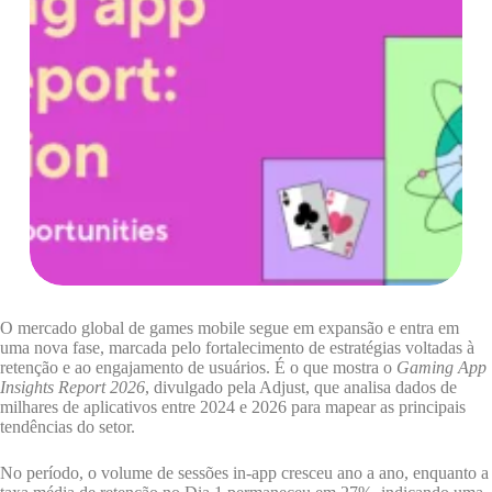
O mercado global de games mobile segue em expansão e entra em
uma nova fase, marcada pelo fortalecimento de estratégias voltadas à
retenção e ao engajamento de usuários. É o que mostra o
Gaming App
Insights Report 2026
, divulgado pela Adjust, que analisa dados de
milhares de aplicativos entre 2024 e 2026 para mapear as principais
tendências do setor.
No período, o volume de sessões in-app cresceu ano a ano, enquanto a