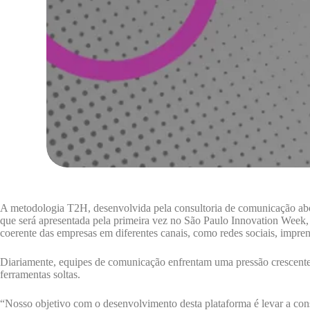
A metodologia T2H, desenvolvida pela consultoria de comunicação ab
que será apresentada pela primeira vez no São Paulo Innovation Week,
coerente das empresas em diferentes canais, como redes sociais, impr
Diariamente, equipes de comunicação enfrentam uma pressão crescente
ferramentas soltas.
“Nosso objetivo com o desenvolvimento desta plataforma é levar a co