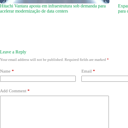
Hitachi Vantara aposta em infraestrutura sob demanda para
Expan
acelerar modernização de data centers
para 
Leave a Reply
Your email address will not be published.
Required fields are marked
*
Name
*
Email
*
Add Comment
*