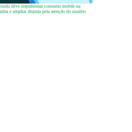
undo deve impulsionar consumo mobile na
tina e ampliar disputa pela atenção do usuário