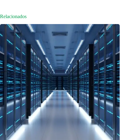
Relacionados