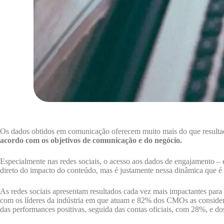
Os dados obtidos em comunicação oferecem muito mais do que resultado
acordo com os objetivos de comunicação e do negócio.
Especialmente nas redes sociais, o acesso aos dados de engajamento – 
direto do impacto do conteúdo, mas é justamente nessa dinâmica que é 
As redes sociais apresentam resultados cada vez mais impactantes para
com os líderes da indústria em que atuam e 82% dos CMOs as consideram
das performances positivas, seguida das contas oficiais, com 28%, e 