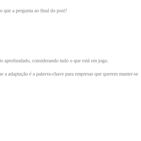
o que a pergunta ao final do post?
o aprofundado, considerando tudo o que está em jogo.
ue a adaptação é a palavra-chave para empresas que querem manter-se