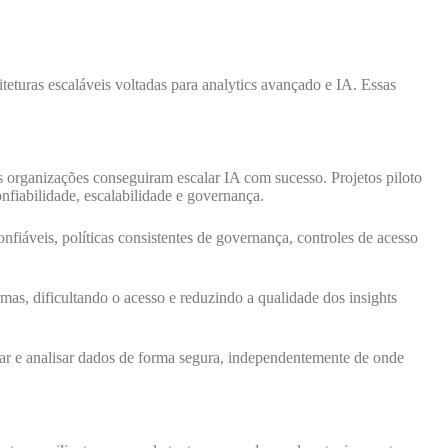
teturas escaláveis voltadas para analytics avançado e IA. Essas
 organizações conseguiram escalar IA com sucesso. Projetos piloto
iabilidade, escalabilidade e governança.
onfiáveis, políticas consistentes de governança, controles de acesso
mas, dificultando o acesso e reduzindo a qualidade dos insights
ar e analisar dados de forma segura, independentemente de onde