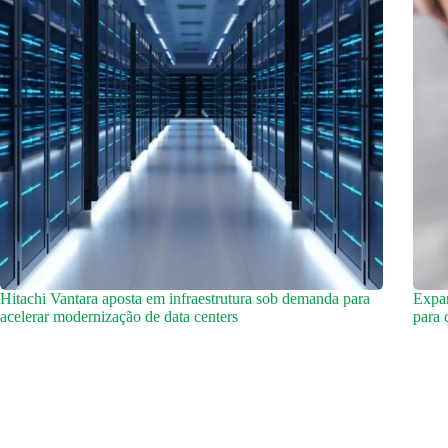
Hitachi Vantara aposta em infraestrutura sob demanda para
Expan
acelerar modernização de data centers
para 