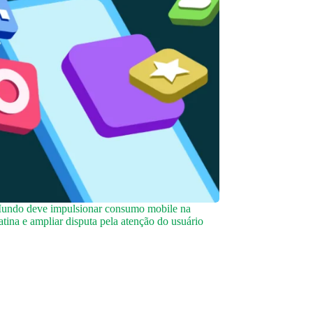
undo deve impulsionar consumo mobile na
tina e ampliar disputa pela atenção do usuário