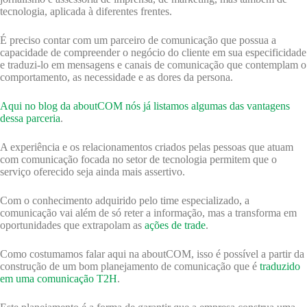
tecnologia, aplicada à diferentes frentes.
É preciso contar com um parceiro de comunicação que possua a
capacidade de compreender o negócio do cliente em sua especificidade
e traduzi-lo em mensagens e canais de comunicação que contemplam o
comportamento, as necessidade e as dores da persona.
Aqui no blog da aboutCOM nós já listamos algumas das vantagens
dessa parceria
.
A experiência e os relacionamentos criados pelas pessoas que atuam
com comunicação focada no setor de tecnologia permitem que o
serviço oferecido seja ainda mais assertivo.
Com o conhecimento adquirido pelo time especializado, a
comunicação vai além de só reter a informação, mas a transforma em
oportunidades que extrapolam as
ações de trade
.
Como costumamos falar aqui na aboutCOM, isso é possível a partir da
construção de um bom planejamento de comunicação que é
traduzido
em uma comunicação T2H
.