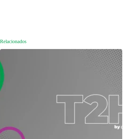
Relacionados