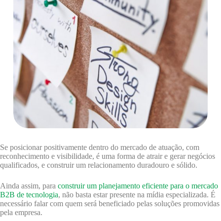
Se posicionar positivamente dentro do mercado de atuação, com
reconhecimento e visibilidade, é uma forma de atrair e gerar negócios
qualificados, e construir um relacionamento duradouro e sólido.
Ainda assim, para
construir um planejamento eficiente para o mercado
B2B de tecnologia
, não basta estar presente na mídia especializada. É
necessário falar com quem será beneficiado pelas soluções promovidas
pela empresa.