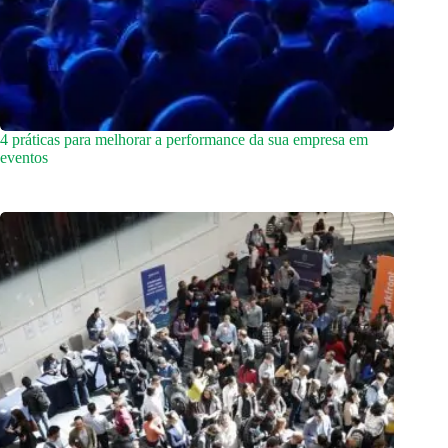
4 práticas para melhorar a performance da sua empresa em
eventos