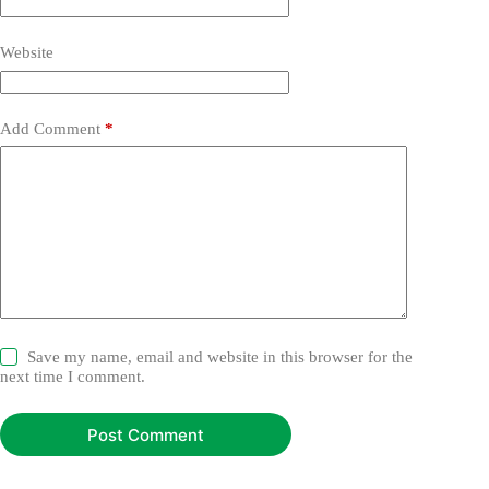
Website
Add Comment
*
Save my name, email and website in this browser for the
next time I comment.
Post Comment