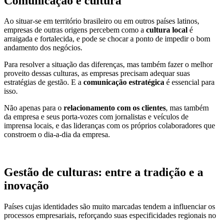
Comunicação e cultura
Ao situar-se em território brasileiro ou em outros países latinos,
empresas de outras origens percebem como a
cultura local
é
arraigada e fortalecida, e pode se chocar a ponto de impedir o bom
andamento dos negócios.
Para resolver a situação das diferenças, mas também fazer o melhor
proveito dessas culturas, as empresas precisam adequar suas
estratégias de gestão. E a
comunicação estratégica
é essencial para
isso.
Não apenas para o
relacionamento com os clientes
, mas também
da empresa e seus porta-vozes com jornalistas e veículos de
imprensa locais, e das lideranças com os próprios colaboradores que
constroem o dia-a-dia da empresa.
Gestão de culturas: entre a tradição e a
inovação
Países cujas identidades são muito marcadas tendem a influenciar os
processos empresariais, reforçando suas especificidades regionais no