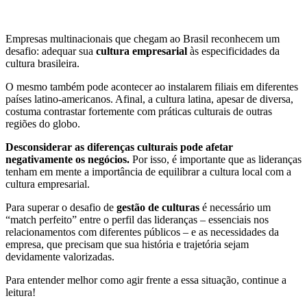
Empresas multinacionais que chegam ao Brasil reconhecem um
desafio: adequar sua
cultura empresarial
às especificidades da
cultura brasileira.
O mesmo também pode acontecer ao instalarem filiais em diferentes
países latino-americanos. Afinal, a cultura latina, apesar de diversa,
costuma contrastar fortemente com práticas culturais de outras
regiões do globo.
Desconsiderar as diferenças culturais pode afetar
negativamente os negócios.
Por isso, é importante que as lideranças
tenham em mente a importância de equilibrar a cultura local com a
cultura empresarial.
Para superar o desafio de
gestão de culturas
é necessário um
“match perfeito” entre o perfil das lideranças – essenciais nos
relacionamentos com diferentes públicos – e as necessidades da
empresa, que precisam que sua história e trajetória sejam
devidamente valorizadas.
Para entender melhor como agir frente a essa situação, continue a
leitura!