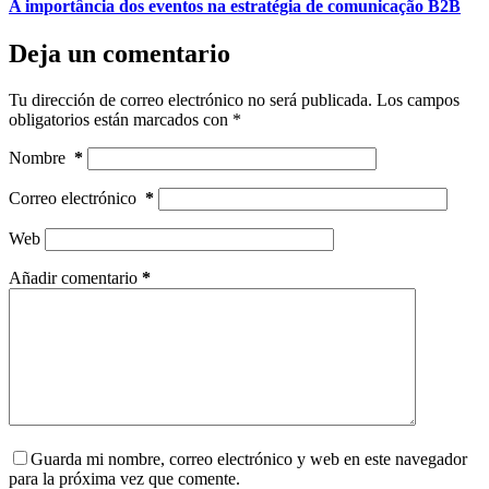
A importância dos eventos na estratégia de comunicação B2B
Deja un comentario
Tu dirección de correo electrónico no será publicada.
Los campos
obligatorios están marcados con
*
Nombre
*
Correo electrónico
*
Web
Añadir comentario
*
Guarda mi nombre, correo electrónico y web en este navegador
para la próxima vez que comente.