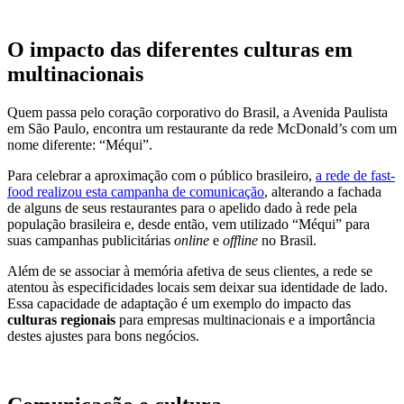
O impacto das diferentes culturas em
multinacionais
Quem passa pelo coração corporativo do Brasil, a Avenida Paulista
em São Paulo, encontra um restaurante da rede McDonald’s com um
nome diferente: “Méqui”.
Para celebrar a aproximação com o público brasileiro,
a rede de fast-
food realizou esta campanha de comunicação
, alterando a fachada
de alguns de seus restaurantes para o apelido dado à rede pela
população brasileira e, desde então, vem utilizado “Méqui” para
suas campanhas publicitárias
online
e
offline
no Brasil.
Além de se associar à memória afetiva de seus clientes, a rede se
atentou às especificidades locais sem deixar sua identidade de lado.
Essa capacidade de adaptação é um exemplo do impacto das
culturas regionais
para empresas multinacionais e a importância
destes ajustes para bons negócios.