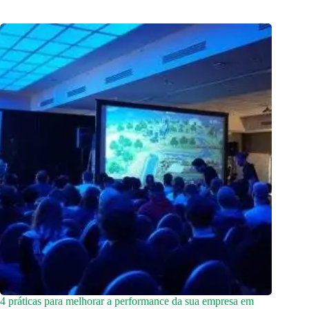
4 práticas para melhorar a performance da sua empresa em