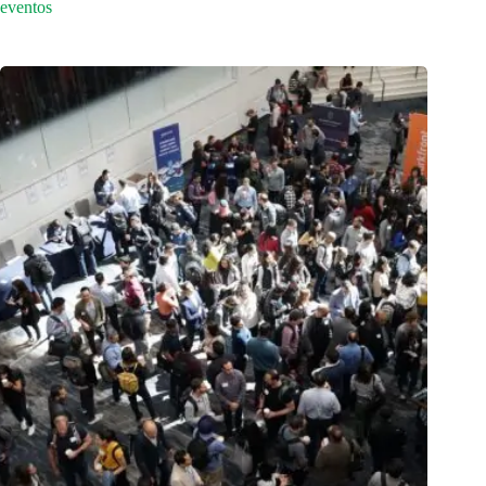
eventos