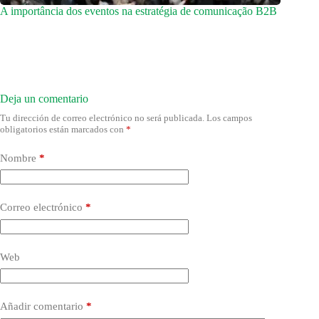
A importância dos eventos na estratégia de comunicação B2B
Deja un comentario
Tu dirección de correo electrónico no será publicada.
Los campos
obligatorios están marcados con
*
Nombre
*
Correo electrónico
*
Web
Añadir comentario
*