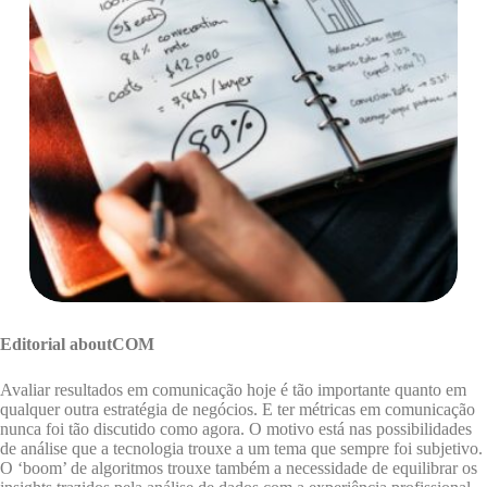
Editorial aboutCOM
Avaliar resultados em comunicação hoje é tão importante quanto em
qualquer outra estratégia de negócios. E ter métricas em comunicação
nunca foi tão discutido como agora. O motivo está nas possibilidades
de análise que a tecnologia trouxe a um tema que sempre foi subjetivo.
O ‘boom’ de algoritmos trouxe também a necessidade de equilibrar os