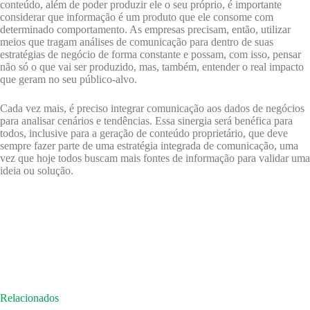
conteúdo, além de poder produzir ele o seu próprio, é importante
considerar que informação é um produto que ele consome com
determinado comportamento. As empresas precisam, então, utilizar
meios que tragam análises de comunicação para dentro de suas
estratégias de negócio de forma constante e possam, com isso, pensar
não só o que vai ser produzido, mas, também, entender o real impacto
que geram no seu público-alvo.
Cada vez mais, é preciso integrar comunicação aos dados de negócios
para analisar cenários e tendências. Essa sinergia será benéfica para
todos, inclusive para a geração de conteúdo proprietário, que deve
sempre fazer parte de uma estratégia integrada de comunicação, uma
vez que hoje todos buscam mais fontes de informação para validar uma
ideia ou solução.
Relacionados