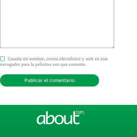
Guarda mi nombre, correo electrónico y web en este
navegador para la próxima vez que comente.
Publicar el comentario