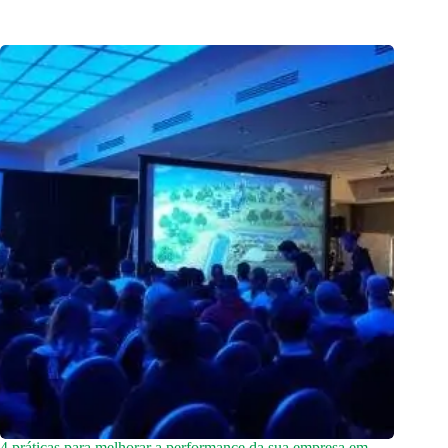
4 práticas para melhorar a performance da sua empresa em