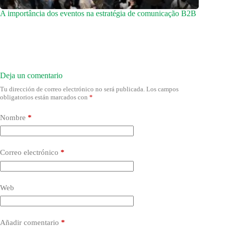
A importância dos eventos na estratégia de comunicação B2B
Deja un comentario
Tu dirección de correo electrónico no será publicada.
Los campos
obligatorios están marcados con
*
Nombre
*
Correo electrónico
*
Web
Añadir comentario
*