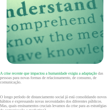
A crise recente que impactou a humanidade exigiu a adaptação
das
pessoas para novas formas de relacionamento, de consumo, de
comunicação.
O longo período de distanciamento social já está consolidando novos
hábitos e expressando novas necessidades dos diferentes públicos.
Mas, quais ensinamentos cruciais levamos da crise para as estratégias