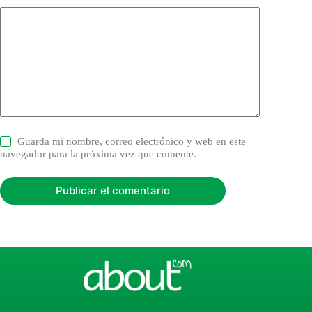
Guarda mi nombre, correo electrónico y web en este
navegador para la próxima vez que comente.
Publicar el comentario