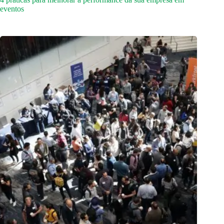
eventos