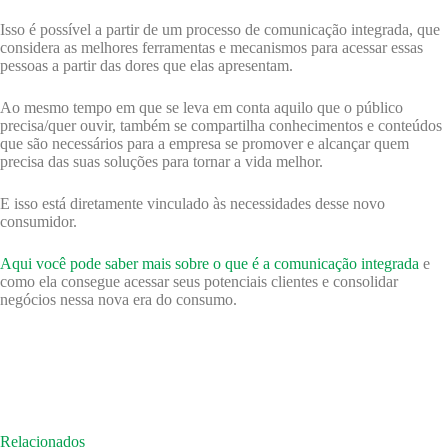
Isso é possível a partir de um processo de comunicação integrada, que
considera as melhores ferramentas e mecanismos para acessar essas
pessoas a partir das dores que elas apresentam.
Ao mesmo tempo em que se leva em conta aquilo que o público
precisa/quer ouvir, também se compartilha conhecimentos e conteúdos
que são necessários para a empresa se promover e alcançar quem
precisa das suas soluções para tornar a vida melhor.
E isso está diretamente vinculado às necessidades desse novo
consumidor.
Aqui você pode saber mais sobre o que é a comunicação integrada
e
como ela consegue acessar seus potenciais clientes e consolidar
negócios nessa nova era do consumo.
Relacionados