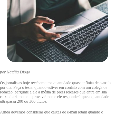
por Natália Diogo
Os jornalistas hoje recebem uma quantidade quase infinita de e-mails
por dia. Faça o teste: quando estiver em contato com um colega de
redação, pergunte a ele a média de press releases que entra em sua
caixa diariamente – provavelmente ele responderá que a quantidade
ultrapassa 200 ou 300 títulos.
Ainda devemos considerar que caixas de e-mail lotam quando o