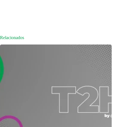
Relacionados