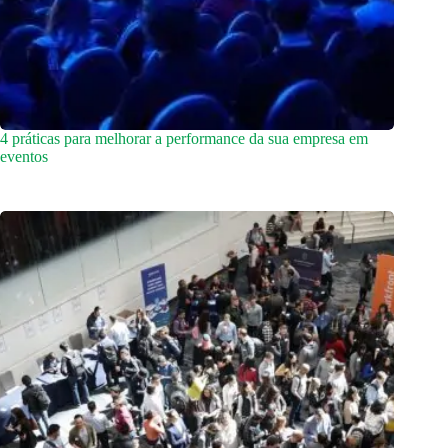
4 práticas para melhorar a performance da sua empresa em
eventos