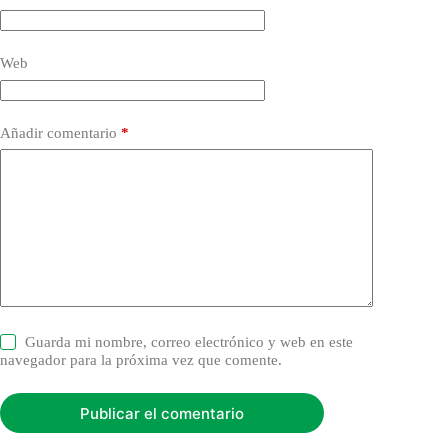
Web
Añadir comentario
*
Guarda mi nombre, correo electrónico y web en este
navegador para la próxima vez que comente.
Publicar el comentario