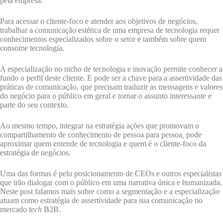
pela empresa.
Para acessar o cliente-foco e atender aos objetivos de negócios,
trabalhar a comunicação estética de uma empresa de tecnologia requer
conhecimentos especializados sobre o setor e também sobre quem
consome tecnologia.
A especialização no nicho de tecnologia e inovação permite conhecer a
fundo o perfil deste cliente. E pode ser a chave para a assertividade das
práticas de comunicação, que precisam traduzir as mensagens e valores
do negócio para o público em geral e tornar o assunto interessante e
parte do seu contexto.
Ao mesmo tempo, integrar na estratégia ações que promovam o
compartilhamento de conhecimento de pessoa para pessoa
,
pode
aproximar quem entende de tecnologia e quem é o cliente-foco da
estratégia de negócios.
Uma das formas é pelo posicionamento de CEOs e outros especialistas
que irão dialogar com o público em uma narrativa única e humanizada.
Neste post falamos mais sobre como a segmentação e a especialização
atuam como estratégia de assertividade para sua comunicação no
mercado
tech
B2B.