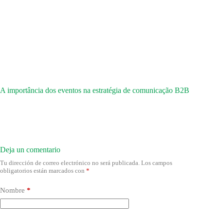
A importância dos eventos na estratégia de comunicação B2B
Deja un comentario
Tu dirección de correo electrónico no será publicada.
Los campos
obligatorios están marcados con
*
Nombre
*