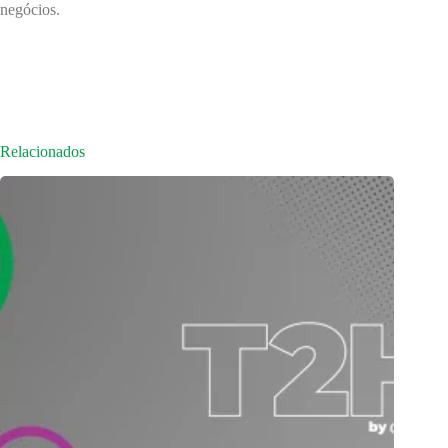
negócios.
Relacionados