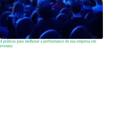
4 práticas para melhorar a performance da sua empresa em
eventos