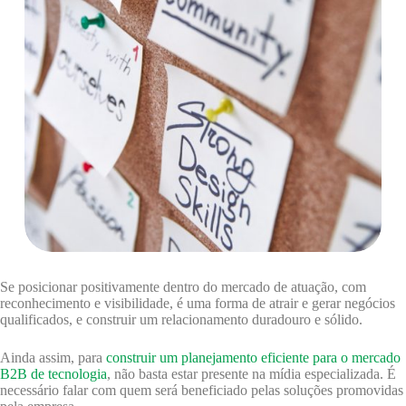
Se posicionar positivamente dentro do mercado de atuação, com
reconhecimento e visibilidade, é uma forma de atrair e gerar negócios
qualificados, e construir um relacionamento duradouro e sólido.
Ainda assim, para
construir um planejamento eficiente para o mercado
B2B de tecnologia
, não basta estar presente na mídia especializada. É
necessário falar com quem será beneficiado pelas soluções promovidas