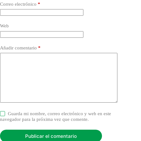
Correo electrónico
*
Web
Añadir comentario
*
Guarda mi nombre, correo electrónico y web en este
navegador para la próxima vez que comente.
Publicar el comentario