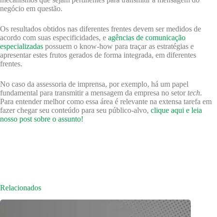
negócio em questão.
Os resultados obtidos nas diferentes frentes devem ser medidos de
acordo com suas especificidades, e
agências de comunicação
especializadas
possuem o know-how para traçar as estratégias e
apresentar estes frutos gerados de forma integrada, em diferentes
frentes.
No caso da assessoria de imprensa, por exemplo, há um papel
fundamental para transmitir a mensagem da empresa no setor
tech
.
Para entender melhor como essa área é relevante na extensa tarefa em
fazer chegar seu conteúdo para seu público-alvo,
clique aqui e leia
nosso post sobre o assunto!
Relacionados