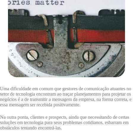
Uma dificuldade em comum que gestores de comunicação atuantes no
setor de tecnologia encontram ao traçar planejamentos para projetar os
negócios é a de transmitir a mensagem da empresa, na forma correta, e
essa mensagem ser recebida positivamente.
Na outra ponta, clientes e prospects, ainda que necessitando de certas
soluções em tecnologia para seus problemas cotidianos, esbarram em
obstáculos tentando encontrá-las.