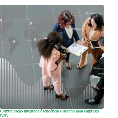
Comunicação integrada é tendência e desafio para empresas
B2B