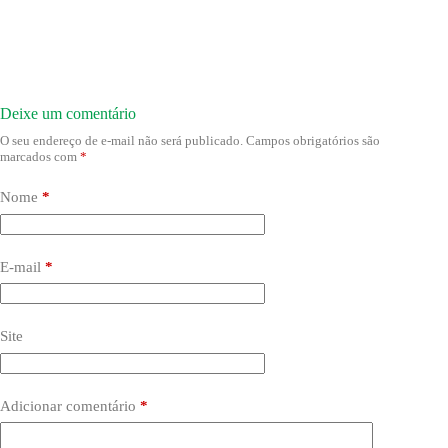
Deixe um comentário
O seu endereço de e-mail não será publicado.
Campos obrigatórios são
marcados com
*
Nome
*
E-mail
*
Site
Adicionar comentário
*