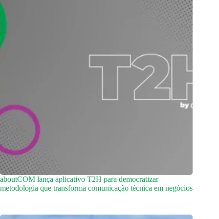
aboutCOM lança aplicativo T2H para democratizar
metodologia que transforma comunicação técnica em negócios