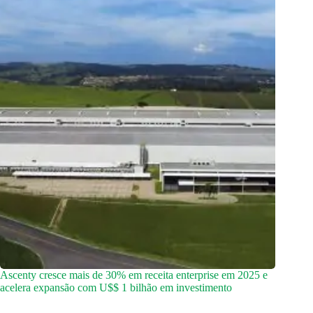
Ascenty cresce mais de 30% em receita enterprise em 2025 e
acelera expansão com U$$ 1 bilhão em investimento