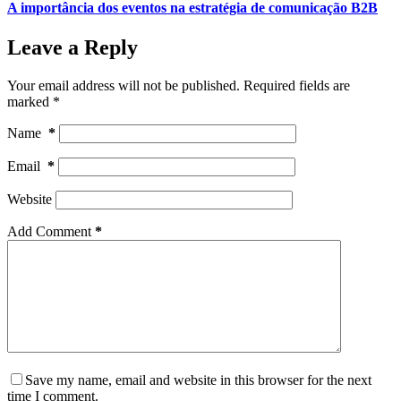
A importância dos eventos na estratégia de comunicação B2B
Leave a Reply
Your email address will not be published.
Required fields are
marked
*
Name
*
Email
*
Website
Add Comment
*
Save my name, email and website in this browser for the next
time I comment.