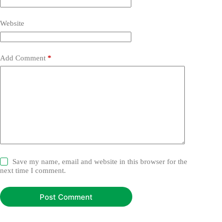
Website
Add Comment
*
Save my name, email and website in this browser for the
next time I comment.
Post Comment