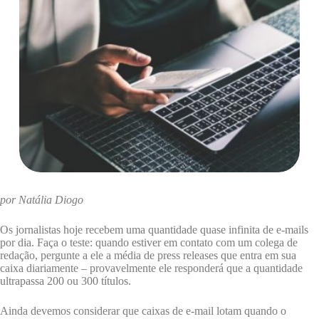
por Natália Diogo
Os jornalistas hoje recebem uma quantidade quase infinita de e-mails
por dia. Faça o teste: quando estiver em contato com um colega de
redação, pergunte a ele a média de press releases que entra em sua
caixa diariamente – provavelmente ele responderá que a quantidade
ultrapassa 200 ou 300 títulos.
Ainda devemos considerar que caixas de e-mail lotam quando o