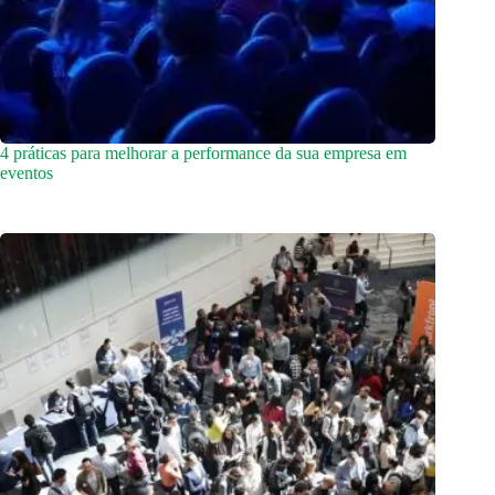
4 práticas para melhorar a performance da sua empresa em
eventos