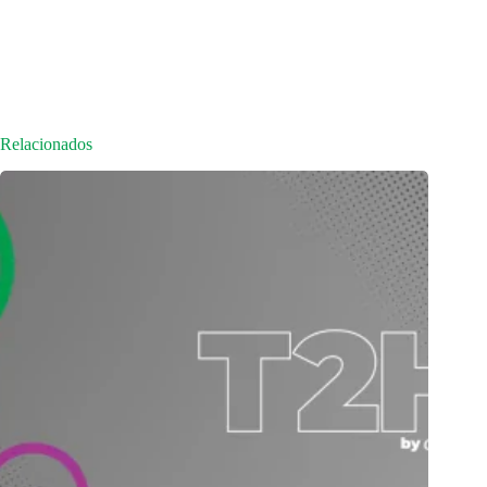
Relacionados