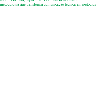
metodologia que transforma comunicação técnica em negócios