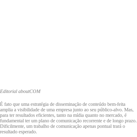
Editorial aboutCOM
É fato que uma estratégia de disseminação de conteúdo bem-feita
amplia a visibilidade de uma empresa junto ao seu público-alvo. Mas,
para ter resultados eficientes, tanto na mídia quanto no mercado, é
fundamental ter um plano de comunicação recorrente e de longo prazo.
Dificilmente, um trabalho de comunicação apenas pontual trará o
resultado esperado.