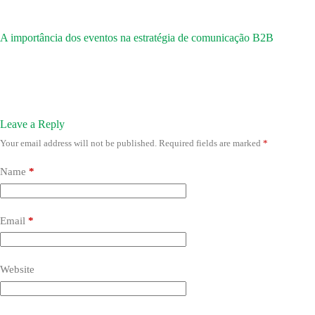
A importância dos eventos na estratégia de comunicação B2B
Leave a Reply
Your email address will not be published.
Required fields are marked
*
Name
*
Email
*
Website