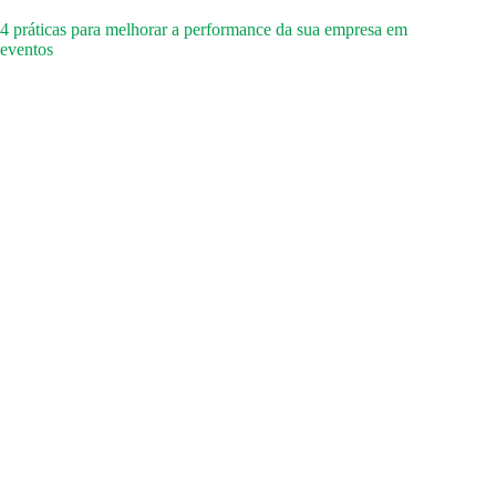
4 práticas para melhorar a performance da sua empresa em
eventos