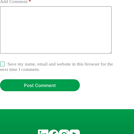
Add Comment
*
Save my name, email and website in this browser for the
next time I comment.
Post Comment