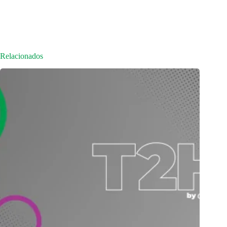
Relacionados