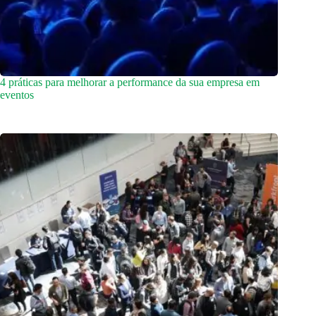
4 práticas para melhorar a performance da sua empresa em
eventos