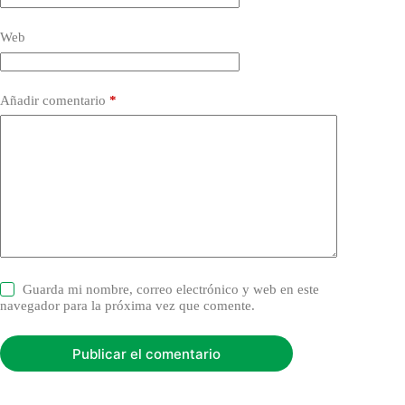
Web
Añadir comentario
*
Guarda mi nombre, correo electrónico y web en este
navegador para la próxima vez que comente.
Publicar el comentario