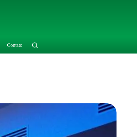
Contato