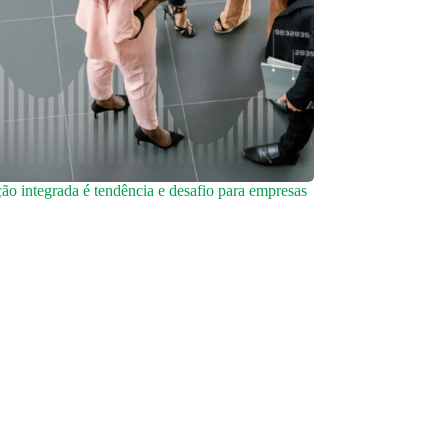
o integrada é tendência e desafio para empresas