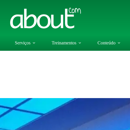
Serviços
Treinamentos
Conteúdo