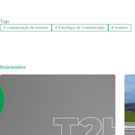
Tags
#
comunicação de eventos
#
Estratégia de Comunicação
#
eventos
Relacionados