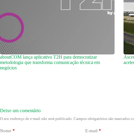
aboutCOM lança aplicativo T2H para democratizar
Ascen
metodologia que transforma comunicação técnica em
acele
negócios
Deixe um comentário
O seu endereço de e-mail não será publicado.
Campos obrigatórios são marcados 
Nome
*
E-mail
*