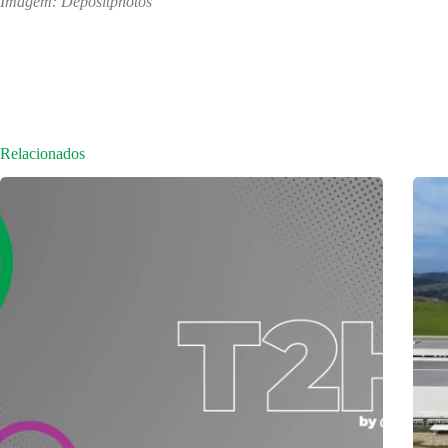
Imagem: Depositphotos
Relacionados