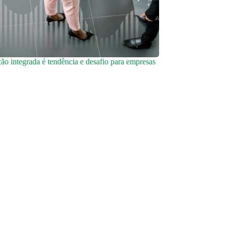
o integrada é tendência e desafio para empresas