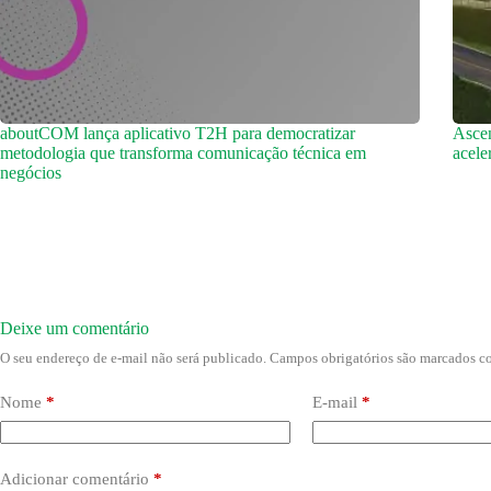
aboutCOM lança aplicativo T2H para democratizar
Ascen
metodologia que transforma comunicação técnica em
acele
negócios
Deixe um comentário
O seu endereço de e-mail não será publicado.
Campos obrigatórios são marcados 
Nome
*
E-mail
*
Adicionar comentário
*