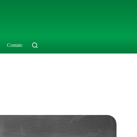
Contato