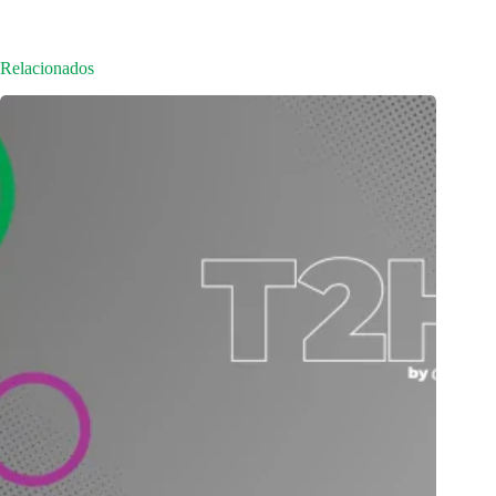
Relacionados