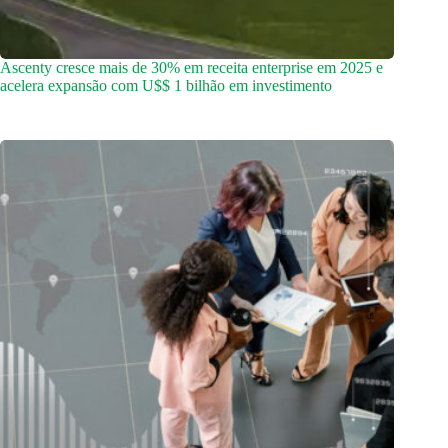
Ascenty cresce mais de 30% em receita enterprise em 2025 e
acelera expansão com U$$ 1 bilhão em investimento