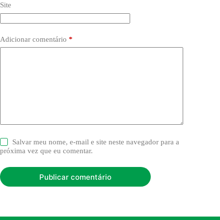
Site
Adicionar comentário
*
Salvar meu nome, e-mail e site neste navegador para a
próxima vez que eu comentar.
Publicar comentário