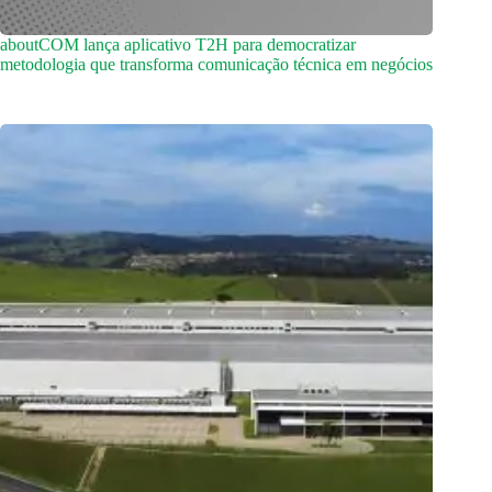
aboutCOM lança aplicativo T2H para democratizar
metodologia que transforma comunicação técnica em negócios