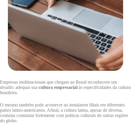
Empresas multinacionais que chegam ao Brasil reconhecem um
desafio: adequar sua
cultura empresarial
às especificidades da cultura
brasileira.
O mesmo também pode acontecer ao instalarem filiais em diferentes
países latino-americanos. Afinal, a cultura latina, apesar de diversa,
costuma contrastar fortemente com práticas culturais de outras regiões
do globo.