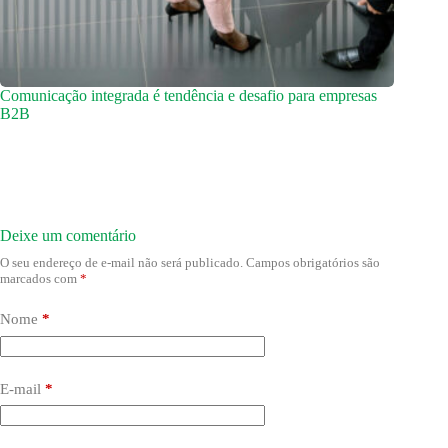
Comunicação integrada é tendência e desafio para empresas
B2B
Deixe um comentário
O seu endereço de e-mail não será publicado.
Campos obrigatórios são
marcados com
*
Nome
*
E-mail
*