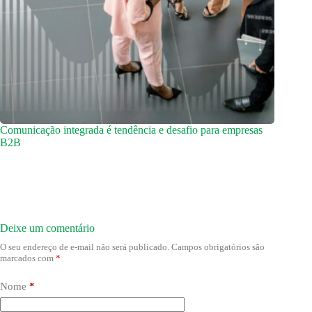
Comunicação integrada é tendência e desafio para empresas
B2B
Deixe um comentário
O seu endereço de e-mail não será publicado.
Campos obrigatórios são
marcados com
*
Nome
*