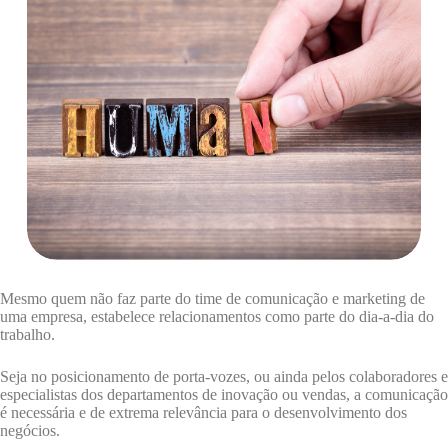
Mesmo quem não faz parte do time de comunicação e marketing de
uma empresa, estabelece relacionamentos como parte do dia-a-dia do
trabalho.
Seja no posicionamento de porta-vozes, ou ainda pelos colaboradores e
especialistas dos departamentos de inovação ou vendas, a comunicação
é necessária e de extrema relevância para o desenvolvimento dos
negócios.