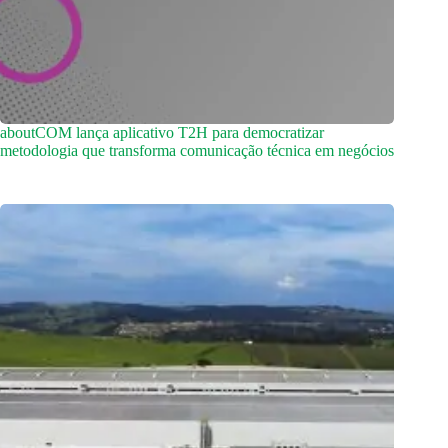
aboutCOM lança aplicativo T2H para democratizar
metodologia que transforma comunicação técnica em negócios