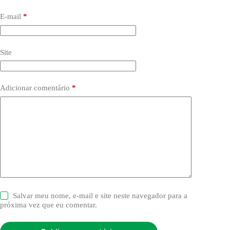
E-mail
*
Site
Adicionar comentário
*
Salvar meu nome, e-mail e site neste navegador para a
próxima vez que eu comentar.