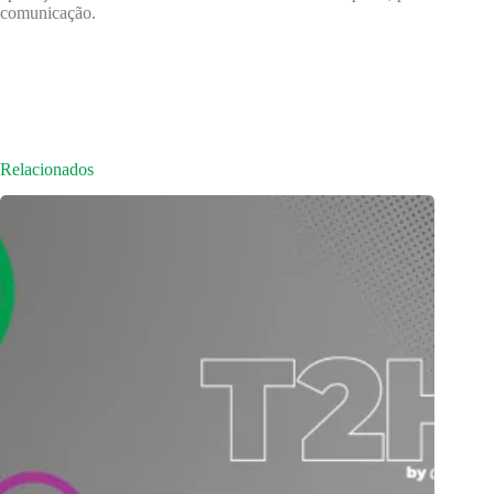
comunicação.
Relacionados