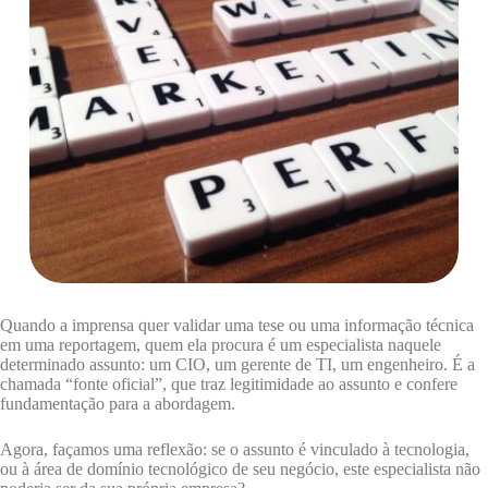
Quando a imprensa quer validar uma tese ou uma informação técnica
em uma reportagem, quem ela procura é um especialista naquele
determinado assunto: um CIO, um gerente de TI, um engenheiro. É a
chamada “fonte oficial”, que traz legitimidade ao assunto e confere
fundamentação para a abordagem.
Agora, façamos uma reflexão: se o assunto é vinculado à tecnologia,
ou à área de domínio tecnológico de seu negócio, este especialista não