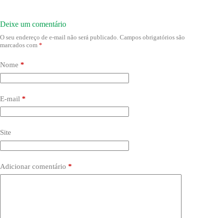
Deixe um comentário
O seu endereço de e-mail não será publicado.
Campos obrigatórios são
marcados com
*
Nome
*
E-mail
*
Site
Adicionar comentário
*