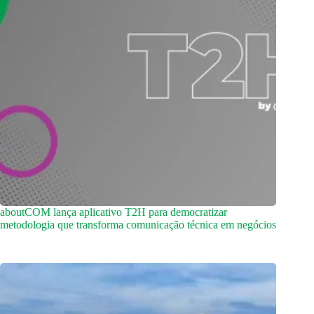
aboutCOM lança aplicativo T2H para democratizar
metodologia que transforma comunicação técnica em negócios