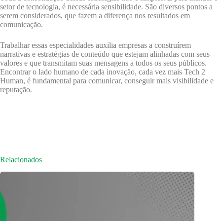
setor de tecnologia, é necessária sensibilidade. São diversos pontos a
serem considerados, que fazem a diferença nos resultados em
comunicação.
Trabalhar essas especialidades auxilia empresas a construírem
narrativas e estratégias de conteúdo que estejam alinhadas com seus
valores e que transmitam suas mensagens a todos os seus públicos.
Encontrar o lado humano de cada inovação, cada vez mais Tech 2
Human, é fundamental para comunicar, conseguir mais visibilidade e
reputação.
Relacionados