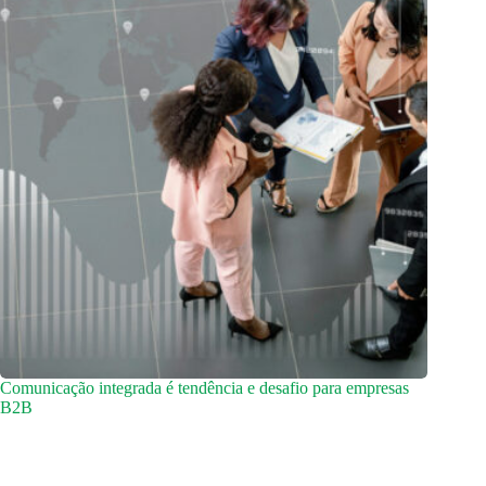
Comunicação integrada é tendência e desafio para empresas
B2B