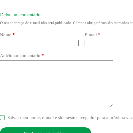
Deixe um comentário
O seu endereço de e-mail não será publicado.
Campos obrigatórios são marcados 
Nome
*
E-mail
*
Adicionar comentário
*
Salvar meu nome, e-mail e site neste navegador para a próxima vez