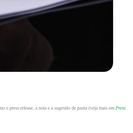
o o press release, a nota e a sugestão de pauta (veja mais em
Press