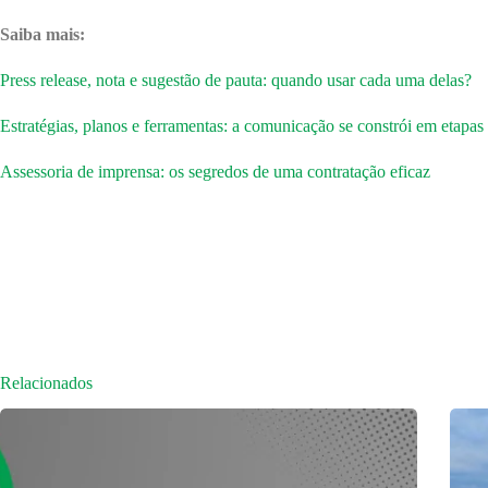
Saiba mais:
Press release, nota e sugestão de pauta: quando usar cada uma delas?
Estratégias, planos e ferramentas: a comunicação se constrói em etapas
Assessoria de imprensa: os segredos de uma contratação eficaz
Relacionados