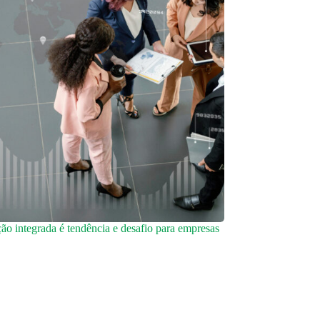
o integrada é tendência e desafio para empresas