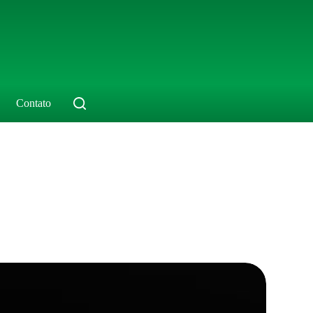
Contato