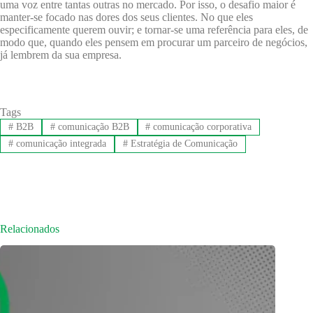
uma voz entre tantas outras no mercado. Por isso, o desafio maior é
manter-se focado nas dores dos seus clientes. No que eles
especificamente querem ouvir; e tornar-se uma referência para eles, de
modo que, quando eles pensem em procurar um parceiro de negócios,
já lembrem da sua empresa.
Tags
#
B2B
#
comunicação B2B
#
comunicação corporativa
#
comunicação integrada
#
Estratégia de Comunicação
Relacionados