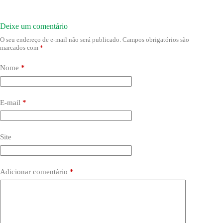
Deixe um comentário
O seu endereço de e-mail não será publicado.
Campos obrigatórios são
marcados com
*
Nome
*
E-mail
*
Site
Adicionar comentário
*