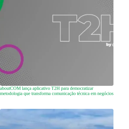
aboutCOM lança aplicativo T2H para democratizar
metodologia que transforma comunicação técnica em negócios