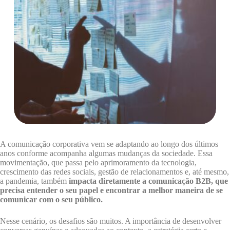
A comunicação corporativa vem se adaptando ao longo dos últimos
anos conforme acompanha algumas mudanças da sociedade. Essa
movimentação, que passa pelo aprimoramento da tecnologia,
crescimento das redes sociais, gestão de relacionamentos e, até mesmo,
a pandemia, também
impacta diretamente a comunicação
B2B, que
precisa entender o seu papel e encontrar a melhor maneira de se
comunicar com o seu público.
Nesse cenário, os desafios são muitos. A importância de desenvolver