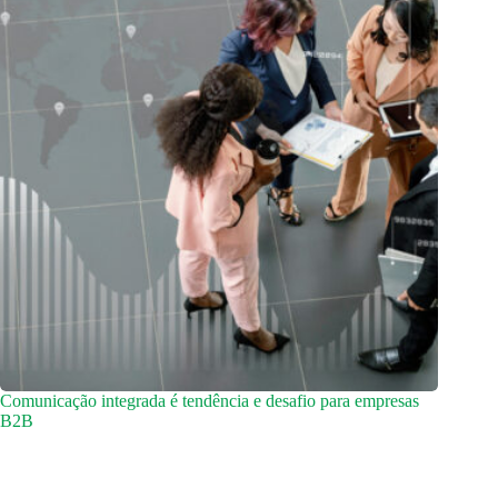
Comunicação integrada é tendência e desafio para empresas
B2B