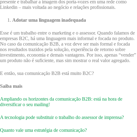
presente e trabalhar a imagem dos porta-vozes em uma rede como
Linkedin – mais voltada ao negócio e relações profissionais.
Adotar uma linguagem inadequada
Esse é um trabalho entre o marketing e o assessor. Quando falamos de
empresas B2C, há uma linguagem mais informal e focada no produto.
No caso da comunicação B2B, a voz deve ser mais formal e focada
nos resultados trazidos pela solução, experiência de retorno sobre
investimento, economia e demais vantagens. Por isso, apenas “vender”
um produto não é suficiente, mas sim mostrar o real valor agregado.
E então, sua comunicação B2B está muito B2C?
Saiba mais
Ampliando os horizontes da comunicação B2B: está na hora de
diversificar o seu mailing!
A tecnologia pode substituir o trabalho do assessor de imprensa?
Quanto vale uma estratégia de comunicação?