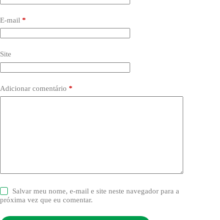
E-mail
*
Site
Adicionar comentário
*
Salvar meu nome, e-mail e site neste navegador para a
próxima vez que eu comentar.