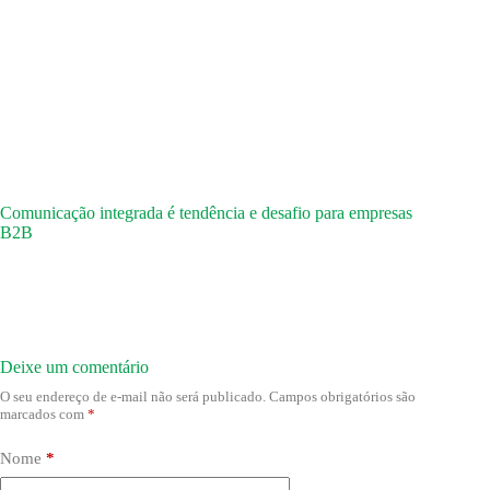
Comunicação integrada é tendência e desafio para empresas
B2B
Deixe um comentário
O seu endereço de e-mail não será publicado.
Campos obrigatórios são
marcados com
*
Nome
*