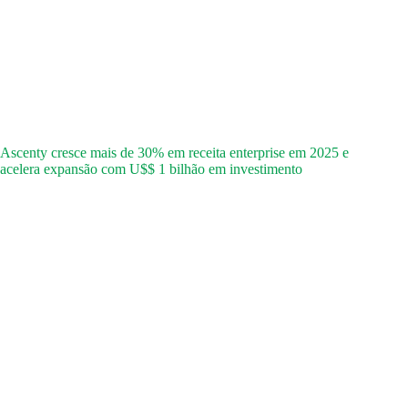
Ascenty cresce mais de 30% em receita enterprise em 2025 e
acelera expansão com U$$ 1 bilhão em investimento