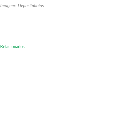
Imagem: Depositphotos
Relacionados