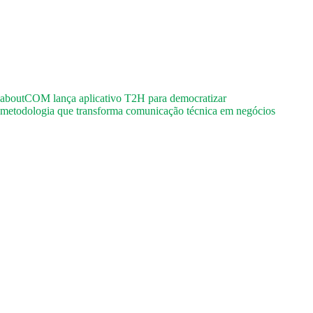
aboutCOM lança aplicativo T2H para democratizar
metodologia que transforma comunicação técnica em negócios