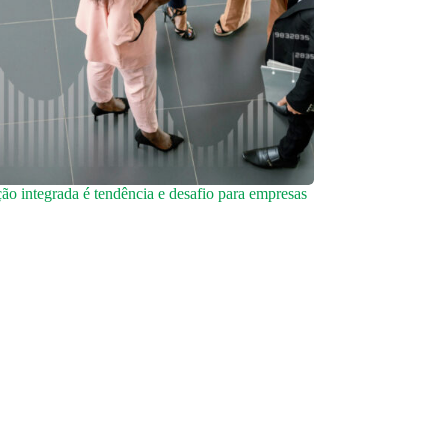
o integrada é tendência e desafio para empresas