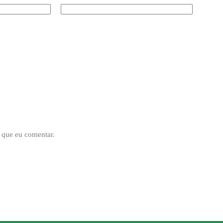
 que eu comentar.