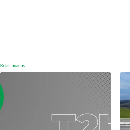
Relacionados