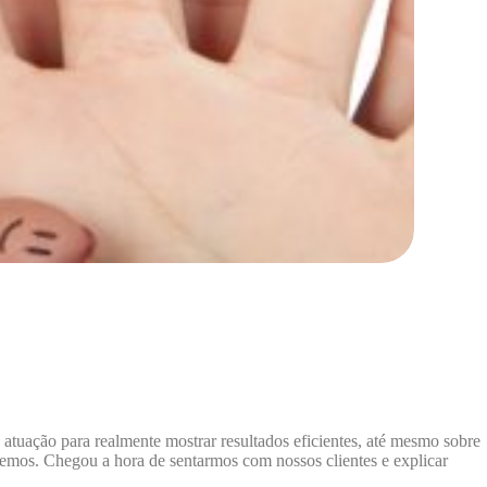
 atuação para realmente mostrar resultados eficientes, até mesmo sobre
azemos. Chegou a hora de sentarmos com nossos clientes e explicar