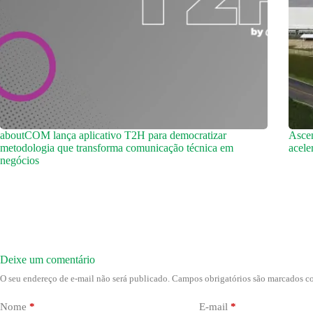
aboutCOM lança aplicativo T2H para democratizar
Ascen
metodologia que transforma comunicação técnica em
acele
negócios
Deixe um comentário
O seu endereço de e-mail não será publicado.
Campos obrigatórios são marcados 
Nome
*
E-mail
*