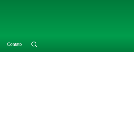
Contato