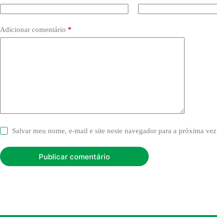
Adicionar comentário
*
Salvar meu nome, e-mail e site neste navegador para a próxima vez
Publicar comentário