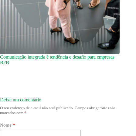
Comunicação integrada é tendência e desafio para empresas
B2B
Deixe um comentário
O seu endereço de e-mail não será publicado.
Campos obrigatórios são
marcados com
*
Nome
*