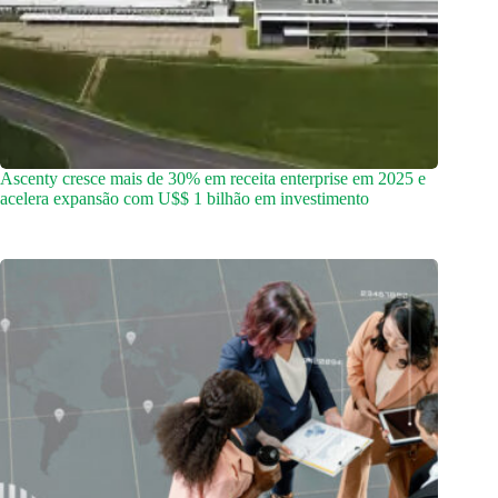
Ascenty cresce mais de 30% em receita enterprise em 2025 e
acelera expansão com U$$ 1 bilhão em investimento