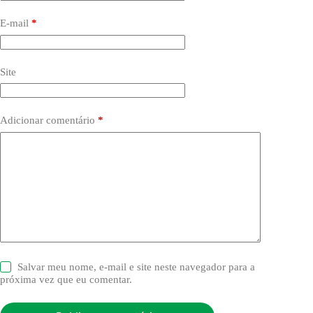
E-mail
*
Site
Adicionar comentário
*
Salvar meu nome, e-mail e site neste navegador para a
próxima vez que eu comentar.