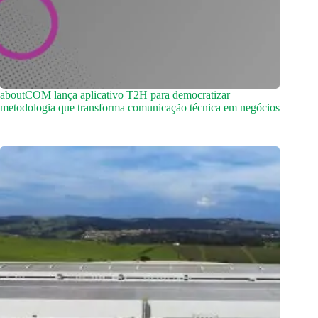
aboutCOM lança aplicativo T2H para democratizar
metodologia que transforma comunicação técnica em negócios