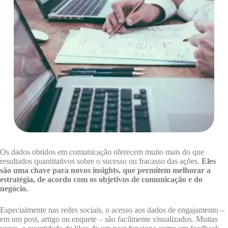
Os dados obtidos em comunicação oferecem muito mais do que
resultados quantitativos sobre o sucesso ou fracasso das ações.
Eles
são uma chave para novos insights, que permitem melhorar a
estratégia, de acordo com os objetivos de comunicação e do
negócio.
Especialmente nas redes sociais, o acesso aos dados de engajamento –
em um post, artigo ou enquete – são facilmente visualizados. Muitas