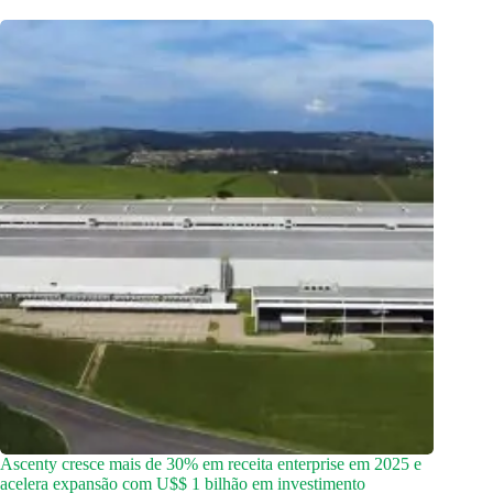
Ascenty cresce mais de 30% em receita enterprise em 2025 e
acelera expansão com U$$ 1 bilhão em investimento