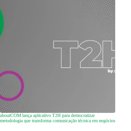
aboutCOM lança aplicativo T2H para democratizar
metodologia que transforma comunicação técnica em negócios