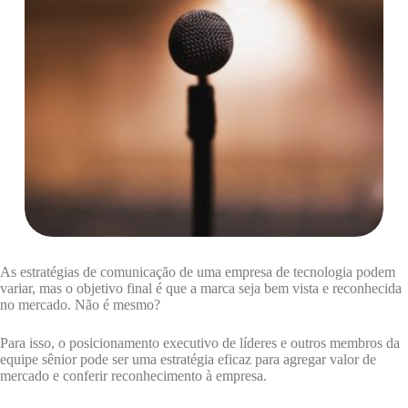
As estratégias de comunicação de uma empresa de tecnologia podem
variar, mas o objetivo final é que a marca seja bem vista e reconhecida
no mercado. Não é mesmo?
Para isso, o posicionamento executivo de líderes
e outros membros da
equipe sênior pode ser uma estratégia eficaz para agregar valor de
mercado e conferir reconhecimento à empresa.