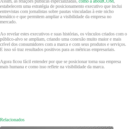
Assim, as relações públicas especializadas,
como a aboutCOM
,
estabelecem uma estratégia de posicionamento executivo que inclui
entrevistas com jornalistas sobre pautas vinculadas à este nicho
temático e que permitem ampliar a visibilidade da empresa no
mercado.
Ao revelar estes executivos e suas histórias, os vínculos criados com o
público-alvo se ampliam, criando uma conexão muito maior e mais
crível dos consumidores com a marca e com seus produtos e serviços.
E isso só traz resultados positivos para as métricas empresariais.
Agora ficou fácil entender por que se posicionar torna sua empresa
mais humana e como isso reflete na visibilidade da marca.
Relacionados