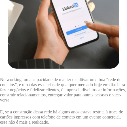
Networking, ou a capacidade de manter e cultivar uma boa “rede de
contatos”, é uma das essências de qualquer mercado hoje em dia. Para
fazer negócios e fidelizar clientes, é imprescindível trocar informações,
construir relacionamentos, entregar valor para outras pessoas e vice-
versa.
E, se a construção dessa rede há alguns anos estava restrita à troca de
cartões impressos com telefone de contato em um evento comercial,
essa não é mais a realidade.