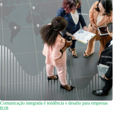
Comunicação integrada é tendência e desafio para empresas
B2B