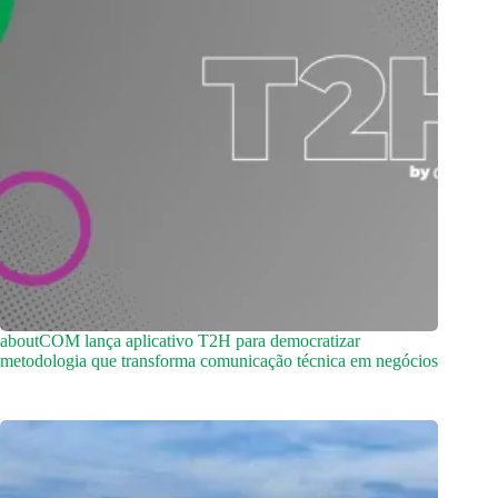
aboutCOM lança aplicativo T2H para democratizar
metodologia que transforma comunicação técnica em negócios