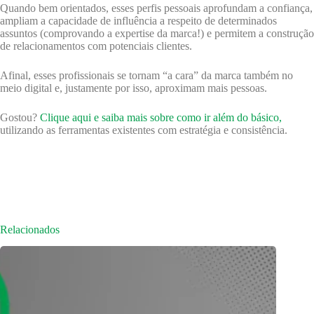
Quando bem orientados, esses perfis pessoais aprofundam a confiança,
ampliam a capacidade de influência a respeito de determinados
assuntos (comprovando a expertise da marca!) e permitem a construção
de relacionamentos com potenciais clientes.
Afinal, esses profissionais se tornam “a cara” da marca também no
meio digital e, justamente por isso, aproximam mais pessoas.
Gostou?
Clique aqui e saiba mais sobre como ir além do básico,
utilizando as ferramentas existentes com estratégia e consistência.
Relacionados