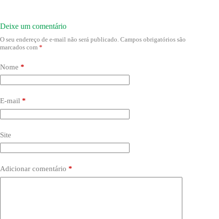
Deixe um comentário
O seu endereço de e-mail não será publicado.
Campos obrigatórios são
marcados com
*
Nome
*
E-mail
*
Site
Adicionar comentário
*