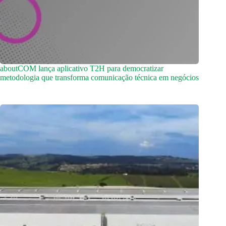
aboutCOM lança aplicativo T2H para democratizar
metodologia que transforma comunicação técnica em negócios