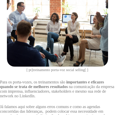
[:pt]treinamento porta-voz social selling[:]
Para os porta-vozes, os treinamentos são
importantes e eficazes
quando se trata de melhores resultados
na comunicação da empresa
com imprensa, influenciadores, stakeholders e mesmo sua rede de
network no LinkedIn.
Já falamos aqui sobre alguns erros comuns e como as agendas
concorridas das lideranças, podem colocar essa necessidade em