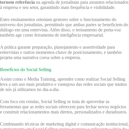
tornem referência
na agenda de jornalistas para assuntos relacionados
à empresa e seu setor, garantindo mais frequência e visibilidade.
Estes ensinamentos orientam gestores sobre o funcionamento do
universo dos jornalistas, permitindo que ambas partes se beneficiem do
diálogo em uma entrevista. Além disso, o treinamento de porta-voz
também age como ferramenta de inteligência empresarial.
A prática garante preparação, planejamento e assertividade para
entrevistas e outros momentos-chave de posicionamento, e também
projeta uma narrativa coesa sobre a empresa.
Benefícios do Social Selling
Assim como o Media Training, aprender como realizar Social Selling
leva a um uso mais produtivo e vantajoso das redes sociais que muitos
de nós já utilizamos no dia-a-dia.
Com foco em vendas, Social Selling se trata de aproveitar as
ferramentas que as redes sociais oferecem para fechar novos negócios
e construir relacionamentos mais diretos, personalizados e duradouros.
Combinando técnicas de marketing digital e comunicação institucional,