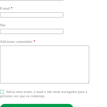
E-mail
*
Site
Adicionar comentário
*
Salvar meu nome, e-mail e site neste navegador para a
próxima vez que eu comentar.