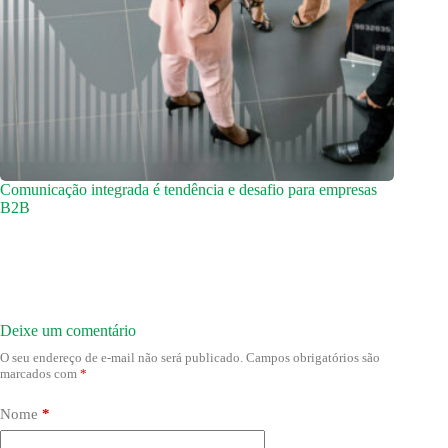
Comunicação integrada é tendência e desafio para empresas
B2B
Deixe um comentário
O seu endereço de e-mail não será publicado.
Campos obrigatórios são
marcados com
*
Nome
*