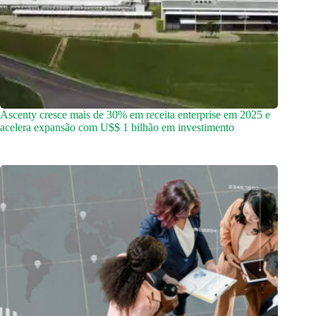
Ascenty cresce mais de 30% em receita enterprise em 2025 e
acelera expansão com U$$ 1 bilhão em investimento