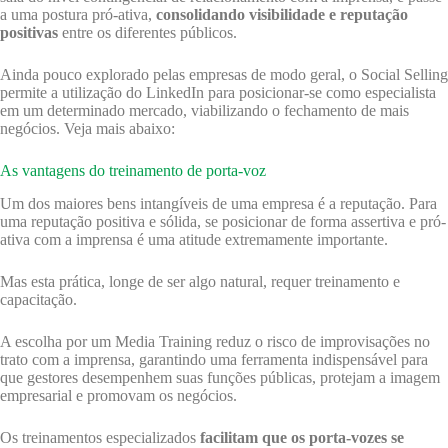
a uma postura pró-ativa,
consolidando visibilidade e reputação
positivas
entre os diferentes públicos.
Ainda pouco explorado pelas empresas de modo geral, o Social Selling
permite a utilização do LinkedIn para posicionar-se como especialista
em um determinado mercado, viabilizando o fechamento de mais
negócios. Veja mais abaixo:
As vantagens do treinamento de porta-voz
Um dos maiores bens intangíveis de uma empresa é a reputação. Para
uma reputação positiva e sólida, se posicionar de forma assertiva e pró-
ativa com a imprensa é uma atitude extremamente importante.
Mas esta prática, longe de ser algo natural, requer treinamento e
capacitação.
A escolha por um Media Training reduz o risco de improvisações no
trato com a imprensa, garantindo uma ferramenta indispensável para
que gestores desempenhem suas funções públicas, protejam a imagem
empresarial e promovam os negócios.
Os treinamentos especializados
facilitam que os porta-vozes se