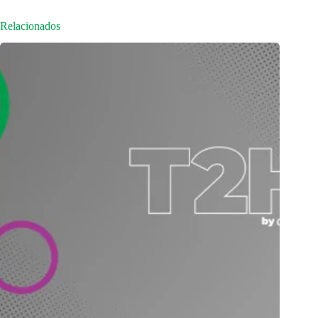
Relacionados