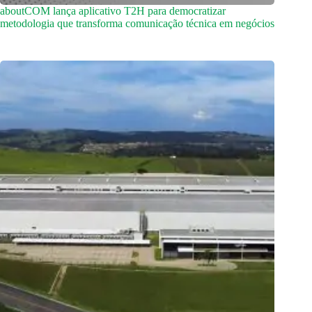
aboutCOM lança aplicativo T2H para democratizar
metodologia que transforma comunicação técnica em negócios