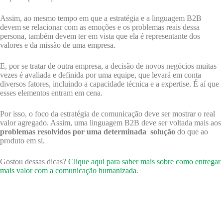
Assim, ao mesmo tempo em que a estratégia e a linguagem B2B
devem se relacionar com as emoções e os problemas reais dessa
persona, também devem ter em vista que ela é representante dos
valores e da missão de uma empresa.
E, por se tratar de outra empresa, a decisão de novos negócios muitas
vezes é avaliada e definida por uma equipe, que levará em conta
diversos fatores, incluindo a capacidade técnica e a expertise. É aí que
esses elementos entram em cena.
Por isso, o foco da estratégia de comunicação deve ser mostrar o real
valor agregado. Assim, uma linguagem B2B deve ser voltada mais aos
problemas resolvidos por uma determinada solução
do que ao
produto em si.
Gostou dessas dicas?
Clique aqui para saber mais sobre como entregar
mais valor com a comunicação humanizada
.