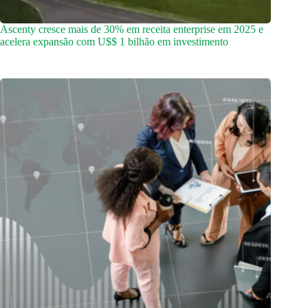
Ascenty cresce mais de 30% em receita enterprise em 2025 e
acelera expansão com U$$ 1 bilhão em investimento