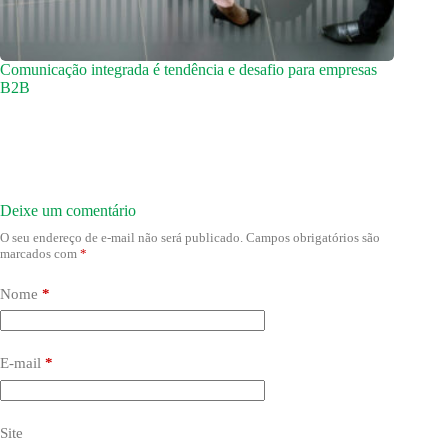
Comunicação integrada é tendência e desafio para empresas
B2B
Deixe um comentário
O seu endereço de e-mail não será publicado.
Campos obrigatórios são
marcados com
*
Nome
*
E-mail
*
Site