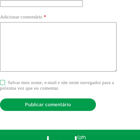
Adicionar comentário
*
Salvar meu nome, e-mail e site neste navegador para a
próxima vez que eu comentar.
Publicar comentário