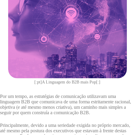
[:pt]A Linguagem do B2B mais Pop[:]
Por um tempo, as estratégias de comunicação utilizavam uma
linguagem B2B que comunicava de uma forma estritamente racional,
objetiva (e até mesmo menos criativa), um caminho mais simples a
seguir por quem construía a comunicação B2B.
Principalmente, devido a uma seriedade exigida no próprio mercado,
até mesmo pela postura dos executivos que estavam à frente destas