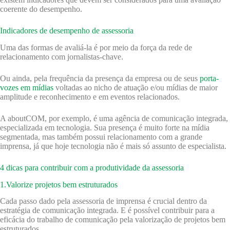
coerente do desempenho.
Indicadores de desempenho de assessoria
Uma das formas de avaliá-la é por meio da força da rede de
relacionamento com jornalistas-chave.
Ou ainda, pela frequência da presença da empresa ou de seus
porta-
vozes em mídias
voltadas ao nicho de atuação e/ou mídias de maior
amplitude e reconhecimento e em eventos relacionados.
A aboutCOM, por exemplo, é uma agência de comunicação integrada,
especializada em tecnologia. Sua presença é muito forte na mídia
segmentada, mas também possui relacionamento com a grande
imprensa, já que hoje tecnologia não é mais só assunto de especialista.
4 dicas para contribuir com a produtividade da assessoria
1.Valorize projetos bem estruturados
Cada passo dado pela assessoria de imprensa é crucial dentro da
estratégia de comunicação integrada. E é possível contribuir para a
eficácia do trabalho de comunicação pela valorização de projetos bem
estruturados.