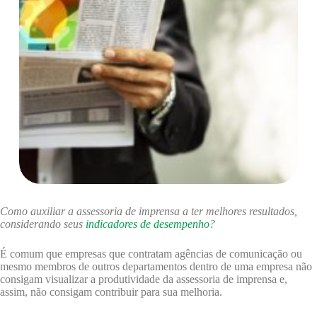
Como auxiliar a assessoria de imprensa a ter melhores resultados,
considerando seus
indicadores de desempenho
?
É comum que empresas que contratam agências de comunicação ou
mesmo membros de outros departamentos dentro de uma empresa não
consigam visualizar a produtividade da assessoria de imprensa e,
assim, não consigam contribuir para sua melhoria.