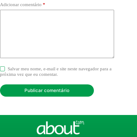
Adicionar comentário
*
Salvar meu nome, e-mail e site neste navegador para a
próxima vez que eu comentar.
Publicar comentário