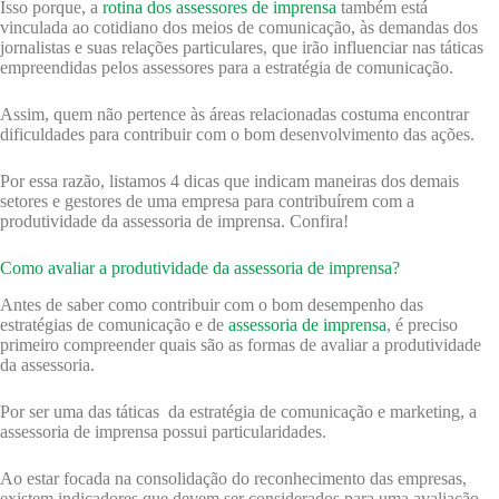
Isso porque, a
rotina dos assessores de imprensa
também está
vinculada ao cotidiano dos meios de comunicação, às demandas dos
jornalistas e suas relações particulares, que irão influenciar nas táticas
empreendidas pelos assessores para a estratégia de comunicação.
Assim, quem não pertence às áreas relacionadas costuma encontrar
dificuldades para contribuir com o bom desenvolvimento das ações.
Por essa razão, listamos 4 dicas que indicam maneiras dos demais
setores e gestores de uma empresa para contribuírem com a
produtividade da assessoria de imprensa. Confira!
Como avaliar a produtividade da assessoria de imprensa?
Antes de saber como contribuir com o bom desempenho das
estratégias de comunicação e de
assessoria de imprensa
, é preciso
primeiro compreender quais são as formas de avaliar a produtividade
da assessoria.
Por ser uma das táticas da estratégia de comunicação e marketing, a
assessoria de imprensa possui particularidades.
Ao estar focada na consolidação do reconhecimento das empresas,
existem indicadores que devem ser considerados para uma avaliação