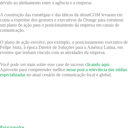
devido ao alinhamento entre a agência e a empresa.
A construção das estratégias e das táticas da aboutCOM levaram em
conta a expertise dos gestores e executivos da Orange para estruturar
um plano de ação para o posicionamento da empresa em canais de
comunicação.
O plano de ação envolve, por exemplo, o posicionamento executivo de
Felipe Stutz, à época Diretor de Soluções para a América Latina, em
eventos que tenham vínculo com as atividades da empresa.
Você pode ver mais sobre esse case de sucesso
clicando aqui
.
Aproveite para compreender melhor
nesse post a relevância das mídias
especializadas
no atual cenário de comunicação local e global.
Relacionados