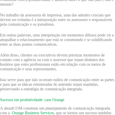
mesmo?
No trabalho da assessoria de imprensa, uma das atitudes cruciais que
devem ser evitadas é a interposição entre os assessores e responsáveis
pela comunicação e os jornalistas.
Em outras palavras, uma interpelação em momentos difusos pode vir a
atrapalhar o relacionamento que está se construindo e se solidificando
entre as duas pontas comunicativas.
Além disso, clientes ou executivos devem priorizar momentos de
contato com a agência ou com o assessor que sejam distintos dos
horários que estes profissionais estão em relação com os meios de
comunicação e seus representantes.
Isso serve para que não ocorram ruídos de comunicação entre as partes
e para que as táticas estruturadas de antemão sejam mantidas,
preservando a estratégia de comunicação integrada.
Sucesso em produtividade: case Orange
A aboutCOM construiu um planejamento de comunicação integrada
com a
Orange Business Services
, que se tornou um sucesso também