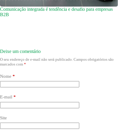
Comunicação integrada é tendência e desafio para empresas
B2B
Deixe um comentário
O seu endereço de e-mail não será publicado.
Campos obrigatórios são
marcados com
*
Nome
*
E-mail
*
Site