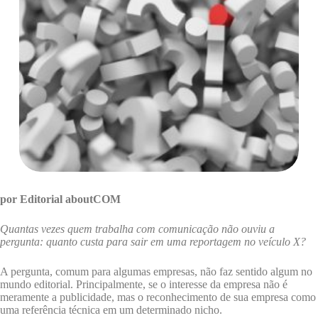
por Editorial aboutCOM
Quantas vezes quem trabalha com comunicação não ouviu a
pergunta: quanto custa para sair em uma reportagem no veículo X?
A pergunta, comum para algumas empresas, não faz sentido algum no
mundo editorial. Principalmente, se o interesse da empresa não é
meramente a publicidade, mas o reconhecimento de sua empresa como
uma referência técnica em um determinado nicho.