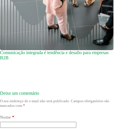
Comunicação integrada é tendência e desafio para empresas
B2B
Deixe um comentário
O seu endereço de e-mail não será publicado.
Campos obrigatórios são
marcados com
*
Nome
*