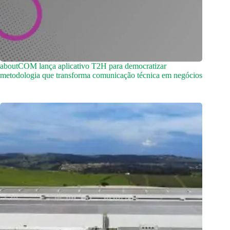
aboutCOM lança aplicativo T2H para democratizar
metodologia que transforma comunicação técnica em negócios