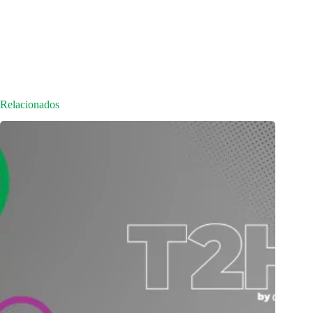
Relacionados