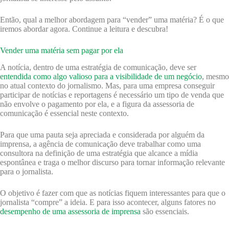
Então, qual a melhor abordagem para “vender” uma matéria? É o que
iremos abordar agora. Continue a leitura e descubra!
Vender uma matéria sem pagar por ela
A notícia, dentro de uma estratégia de comunicação, deve ser
entendida como algo valioso para a visibilidade de um negócio
, mesmo
no atual contexto do jornalismo. Mas, para uma empresa conseguir
participar de notícias e reportagens é necessário um tipo de venda que
não envolve o pagamento por ela, e a figura da assessoria de
comunicação é essencial neste contexto.
Para que uma pauta seja apreciada e considerada por alguém da
imprensa, a agência de comunicação deve trabalhar como uma
consultora na definição de uma estratégia que alcance a mídia
espontânea e traga o melhor discurso para tornar informação relevante
para o jornalista.
O objetivo é fazer com que as notícias fiquem interessantes para que o
jornalista “compre” a ideia. E para isso acontecer, alguns fatores no
desempenho de uma assessoria de imprensa
são essenciais.