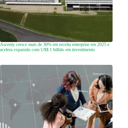
Ascenty cresce mais de 30% em receita enterprise em 2025 e
acelera expansão com U$$ 1 bilhão em investimento