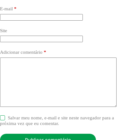
E-mail
*
Site
Adicionar comentário
*
Salvar meu nome, e-mail e site neste navegador para a
próxima vez que eu comentar.
Publicar comentário